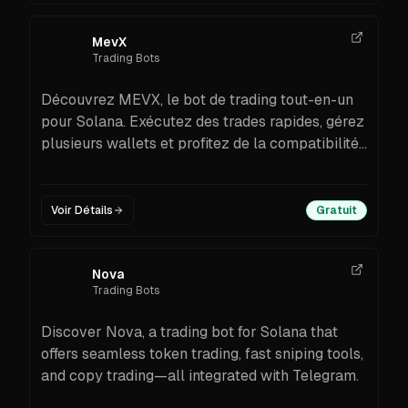
MevX
Trading Bots
Découvrez MEVX, le bot de trading tout-en-un
pour Solana. Exécutez des trades rapides, gérez
plusieurs wallets et profitez de la compatibilité
multi-chaînes.
Voir Détails
Gratuit
Nova
Trading Bots
Discover Nova, a trading bot for Solana that
offers seamless token trading, fast sniping tools,
and copy trading—all integrated with Telegram.