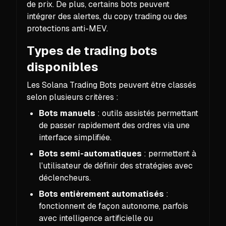
de prix. De plus, certains bots peuvent
intégrer des alertes, du copy trading ou des
protections anti-MEV.
Types de trading bots
disponibles
Les Solana Trading Bots peuvent être classés
selon plusieurs critères :
Bots manuels
: outils assistés permettant
de passer rapidement des ordres via une
interface simplifiée.
Bots semi-automatiques
: permettent à
l'utilisateur de définir des stratégies avec
déclencheurs.
Bots entièrement automatisés
:
fonctionnent de façon autonome, parfois
avec intelligence artificielle ou