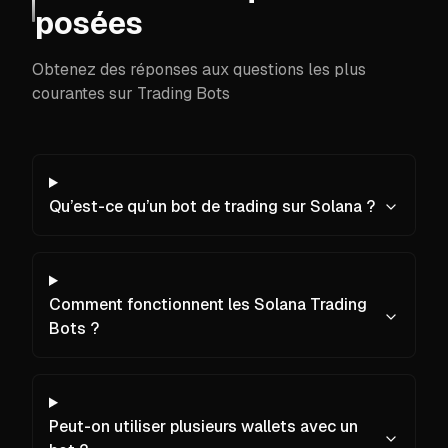
posées
Obtenez des réponses aux questions les plus
courantes sur Trading Bots
Qu’est-ce qu’un bot de trading sur Solana ?
Comment fonctionnent les Solana Trading
Bots ?
Peut-on utiliser plusieurs wallets avec un