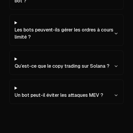
bot ?
Les bots peuvent-ils gérer les ordres à cours
limité ?
Qu’est-ce que le copy trading sur Solana ?
Un bot peut-il éviter les attaques MEV ?