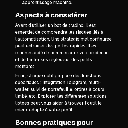
apprentissage machine.
Aspects à considérer
Avant d’utiliser un bot de trading, il est
essentiel de comprendre les risques liés à
l'automatisation. Une stratégie mal configurée
peut entraîner des pertes rapides. Il est
recommandé de commencer avec prudence
et de tester ses règles sur des petits
montants.
Enfin, chaque outil propose des fonctions
spécifiques : intégration Telegram, multi-
wallet, suivi de portefeuille, ordres à cours
limité, etc. Explorer les différentes solutions
listées peut vous aider à trouver l’outil le
mieux adapté à votre profil.
Bonnes pratiques pour