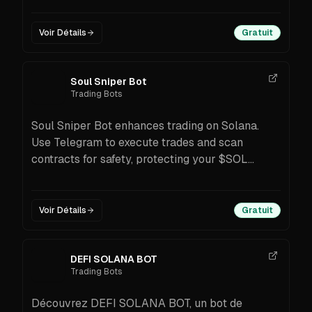
Voir Détails
Gratuit
Soul Sniper Bot
Trading Bots
Soul Sniper Bot enhances trading on Solana.
Use Telegram to execute trades and scan
contracts for safety, protecting your $SOL
investments effectively
Voir Détails
Gratuit
DEFI SOLANA BOT
Trading Bots
Découvrez DEFI SOLANA BOT, un bot de