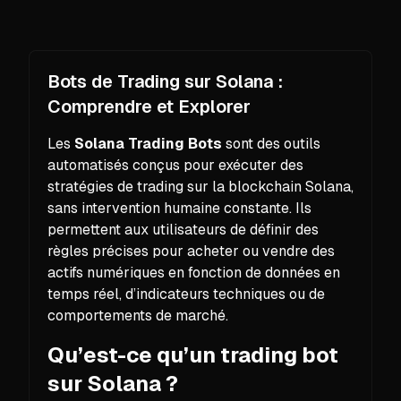
Bots de Trading sur Solana :
Comprendre et Explorer
Les
Solana Trading Bots
sont des outils
automatisés conçus pour exécuter des
stratégies de trading sur la blockchain Solana,
sans intervention humaine constante. Ils
permettent aux utilisateurs de définir des
règles précises pour acheter ou vendre des
actifs numériques en fonction de données en
temps réel, d’indicateurs techniques ou de
comportements de marché.
Qu’est-ce qu’un trading bot
sur Solana ?