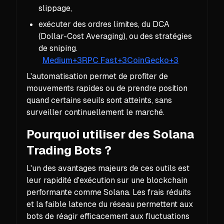
slippage,
exécuter des ordres limites, du DCA
(Dollar-Cost Averaging), ou des stratégies
de sniping.
Medium+3RPC Fast+3CoinGecko+3
L'automatisation permet de profiter de
mouvements rapides ou de prendre position
quand certains seuils sont atteints, sans
surveiller continuellement le marché.
Pourquoi utiliser des Solana
Trading Bots ?
L'un des avantages majeurs de ces outils est
leur rapidité d'exécution sur une blockchain
performante comme Solana. Les frais réduits
et la faible latence du réseau permettent aux
bots de réagir efficacement aux fluctuations