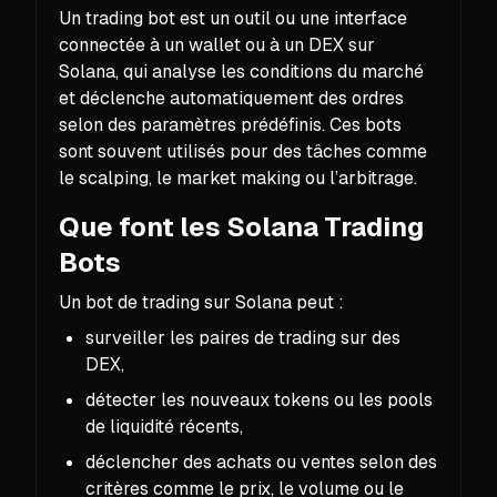
Un trading bot est un outil ou une interface
connectée à un wallet ou à un DEX sur
Solana, qui analyse les conditions du marché
et déclenche automatiquement des ordres
selon des paramètres prédéfinis. Ces bots
sont souvent utilisés pour des tâches comme
le scalping, le market making ou l’arbitrage.
Que font les Solana Trading
Bots
Un bot de trading sur Solana peut :
surveiller les paires de trading sur des
DEX,
détecter les nouveaux tokens ou les pools
de liquidité récents,
déclencher des achats ou ventes selon des
critères comme le prix, le volume ou le