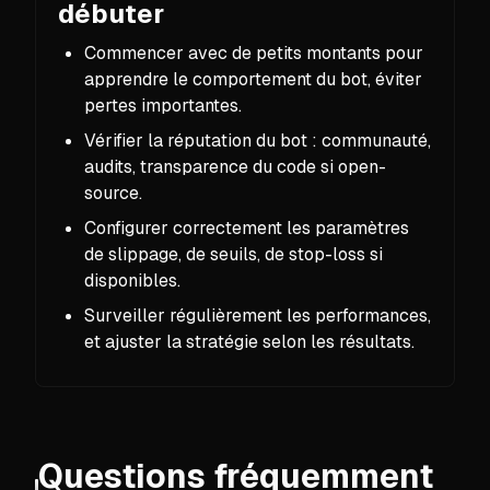
débuter
Commencer avec de petits montants pour
apprendre le comportement du bot, éviter
pertes importantes.
Vérifier la réputation du bot : communauté,
audits, transparence du code si open-
source.
Configurer correctement les paramètres
de slippage, de seuils, de stop-loss si
disponibles.
Surveiller régulièrement les performances,
et ajuster la stratégie selon les résultats.
Questions fréquemment