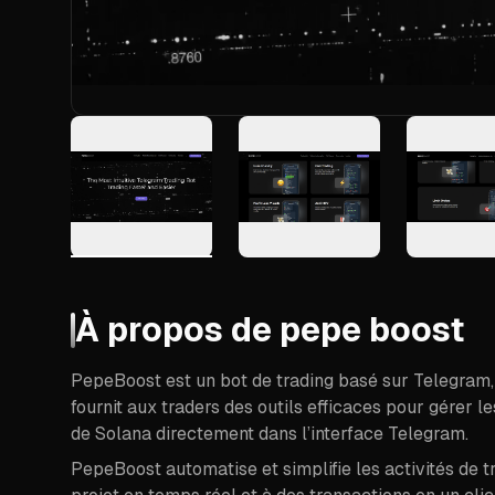
À propos de
pepe boost
PepeBoost est un bot de trading basé sur Telegram,
fournit aux traders des outils efficaces pour gérer l
de Solana directement dans l’interface Telegram.
PepeBoost automatise et simplifie les activités de t