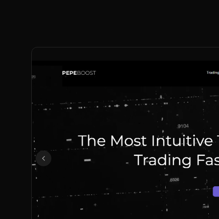
Précédent