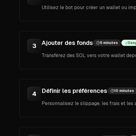
Utilisez le bot pour créer un wallet ou imp
Ajouter des fonds
5 minutes
Eas
3
Transférez des SOL vers votre wallet dep
Définir les préférences
10 minutes
4
Personnalisez le slippage, les frais et les