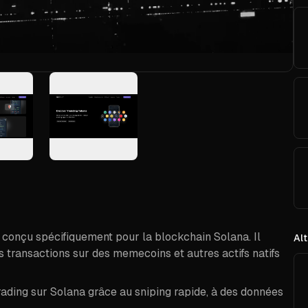
 conçu spécifiquement pour la blockchain Solana. Il
Alt
es transactions sur des memecoins et autres actifs natifs
rading sur Solana grâce au sniping rapide, à des données