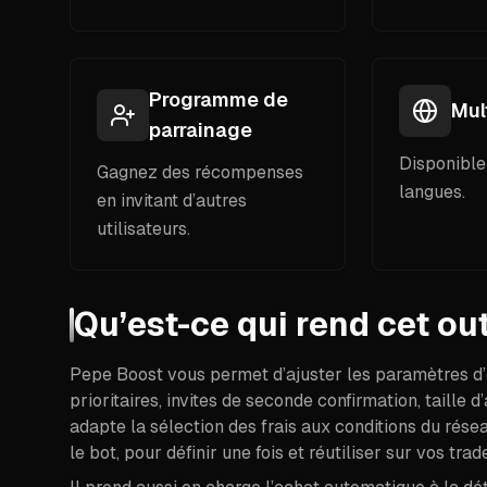
Programme de
Mul
parrainage
Disponible
Gagnez des récompenses
langues.
en invitant d’autres
utilisateurs.
Qu’est-ce qui rend cet out
Pepe Boost vous permet d’ajuster les paramètres d’
prioritaires, invites de seconde confirmation, taille 
adapte la sélection des frais aux conditions du rés
le bot, pour définir une fois et réutiliser sur vos trad