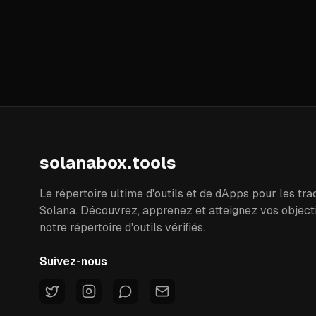
solanabox.tools
Le répertoire ultime d'outils et de dApps pour les tra
Solana. Découvrez, apprenez et atteignez vos object
notre répertoire d'outils vérifiés.
Suivez-nous