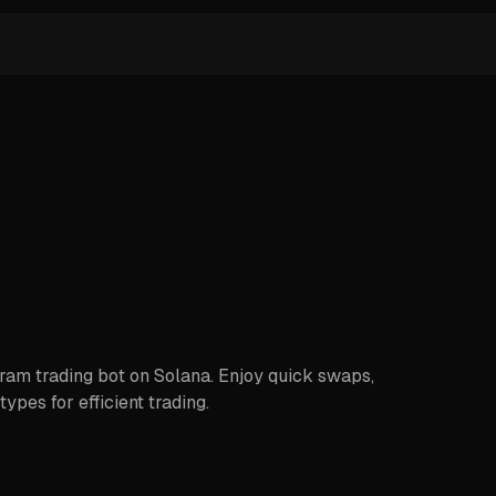
ram trading bot on Solana. Enjoy quick swaps,
ypes for efficient trading.