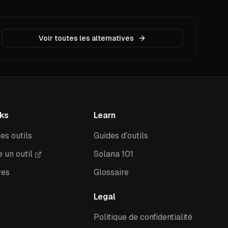
Voir toutes les alternatives
nks
Learn
es outils
Guides d'outils
 un outil
Solana 101
ves
Glossaire
Legal
Politique de confidentialité