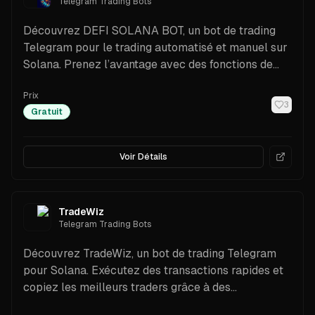
Telegram Trading Bots
Découvrez DEFI SOLANA BOT, un bot de trading
Telegram pour le trading automatisé et manuel sur
Solana. Prenez l’avantage avec des fonctions de
sniping.
Prix
3
Gratuit
Voir Détails
TradeWiz
Telegram Trading Bots
Découvrez TradeWiz, un bot de trading Telegram
pour Solana. Exécutez des transactions rapides et
copiez les meilleurs traders grâce à des
paramètres personnalisables.