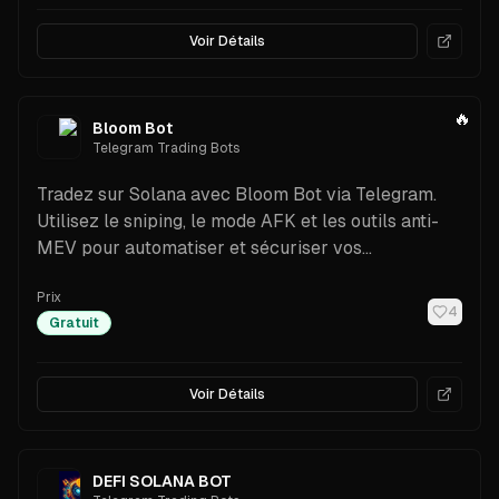
Voir Détails
🔥
Bloom Bot
Telegram Trading Bots
Tradez sur Solana avec Bloom Bot via Telegram.
Utilisez le sniping, le mode AFK et les outils anti-
MEV pour automatiser et sécuriser vos
transactions crypto.
Prix
4
Gratuit
Voir Détails
DEFI SOLANA BOT