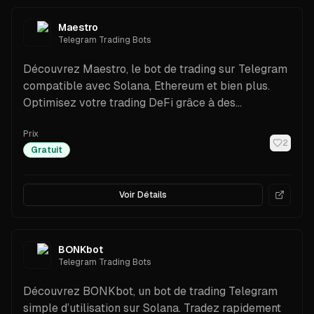
Maestro
Telegram Trading Bots
Découvrez Maestro, le bot de trading sur Telegram
compatible avec Solana, Ethereum et bien plus.
Optimisez votre trading DeFi grâce à des
fonctionnalités avancées et une sécurité renforcée.
Prix
2
Gratuit
Voir Détails
BONKbot
Telegram Trading Bots
Découvrez BONKbot, un bot de trading Telegram
simple d’utilisation sur Solana. Tradez rapidement