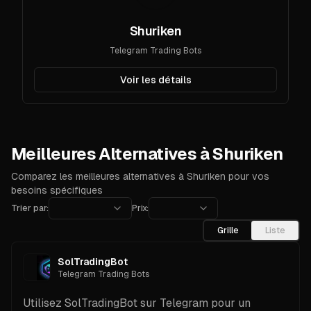
Shuriken
Telegram Trading Bots
Voir les détails
Meilleures Alternatives à Shuriken
Comparez les meilleures alternatives à Shuriken pour vos
besoins spécifiques
Trier par:
Prix:
Grille
Liste
SolTradingBot
Telegram Trading Bots
Utilisez SolTradingBot sur Telegram pour un