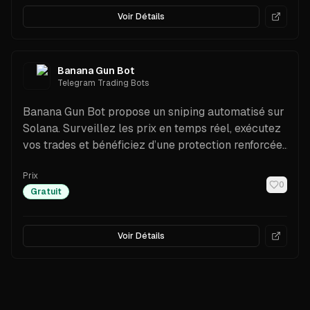
Voir Détails
Banana Gun Bot
Telegram Trading Bots
Banana Gun Bot propose un sniping automatisé sur
Solana. Surveillez les prix en temps réel, exécutez
vos trades et bénéficiez d’une protection renforcée
contre les arnaques et fraudes.
Prix
0
Gratuit
Voir Détails