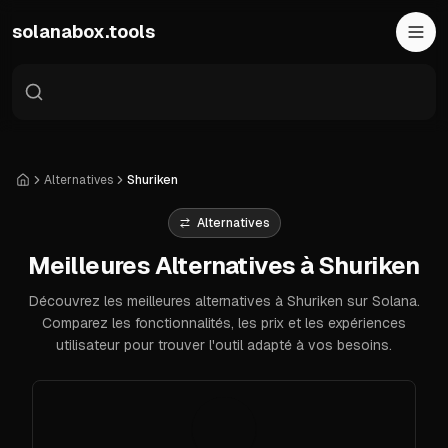
Skip to main content
solanabox.tools
Alternatives
Shuriken
Accueil
Alternatives
Meilleures Alternatives à Shuriken
Découvrez les meilleures alternatives à Shuriken sur Solana.
Comparez les fonctionnalités, les prix et les expériences
utilisateur pour trouver l'outil adapté à vos besoins.