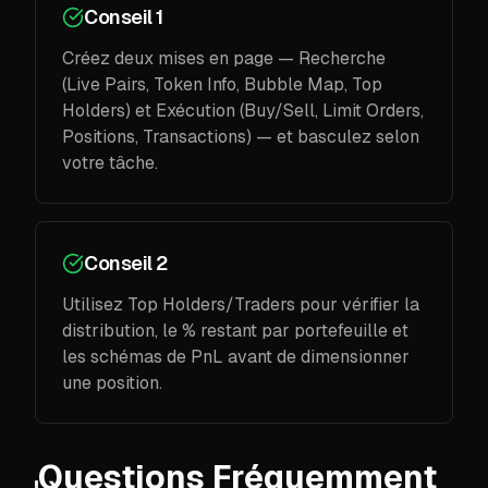
Conseil 1
Créez deux mises en page — Recherche
(Live Pairs, Token Info, Bubble Map, Top
Holders) et Exécution (Buy/Sell, Limit Orders,
Positions, Transactions) — et basculez selon
votre tâche.
Conseil 2
Utilisez Top Holders/Traders pour vérifier la
distribution, le % restant par portefeuille et
les schémas de PnL avant de dimensionner
une position.
Questions Fréquemment