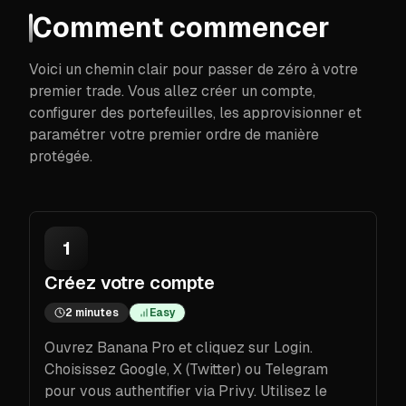
Comment commencer
Voici un chemin clair pour passer de zéro à votre
premier trade. Vous allez créer un compte,
configurer des portefeuilles, les approvisionner et
paramétrer votre premier ordre de manière
protégée.
1
Créez votre compte
2 minutes
Easy
Ouvrez Banana Pro et cliquez sur Login.
Choisissez Google, X (Twitter) ou Telegram
pour vous authentifier via Privy. Utilisez le