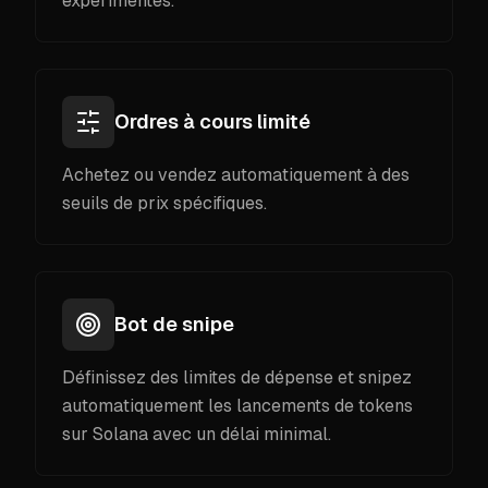
expérimentés.
Ordres à cours limité
Achetez ou vendez automatiquement à des
seuils de prix spécifiques.
Bot de snipe
Définissez des limites de dépense et snipez
automatiquement les lancements de tokens
sur Solana avec un délai minimal.