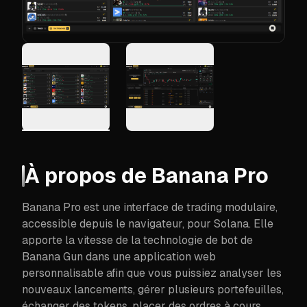
À propos de
Banana Pro
Banana Pro est une interface de trading modulaire,
accessible depuis le navigateur, pour Solana. Elle
apporte la vitesse de la technologie de bot de
Banana Gun dans une application web
personnalisable afin que vous puissiez analyser les
nouveaux lancements, gérer plusieurs portefeuilles,
échanger des tokens, placer des ordres à cours