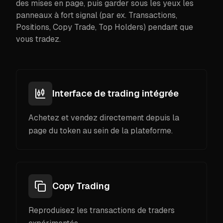
des mises en page, puis garder sous les yeux les
panneaux à fort signal (par ex. Transactions,
Positions, Copy Trade, Top Holders) pendant que
vous tradez.
Interface de trading intégrée
Achetez et vendez directement depuis la
page du token au sein de la plateforme.
Copy Trading
Reproduisez les transactions de traders