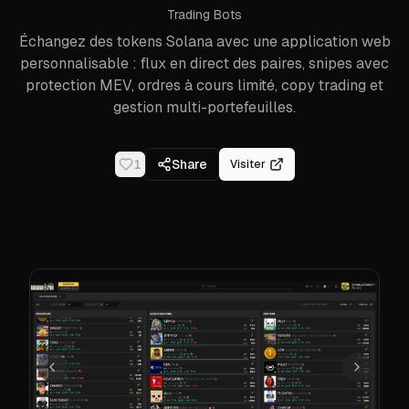
Trading Bots
Échangez des tokens Solana avec une application web
personnalisable : flux en direct des paires, snipes avec
protection MEV, ordres à cours limité, copy trading et
gestion multi-portefeuilles.
1
Share
Visiter
Précédent
Suivant