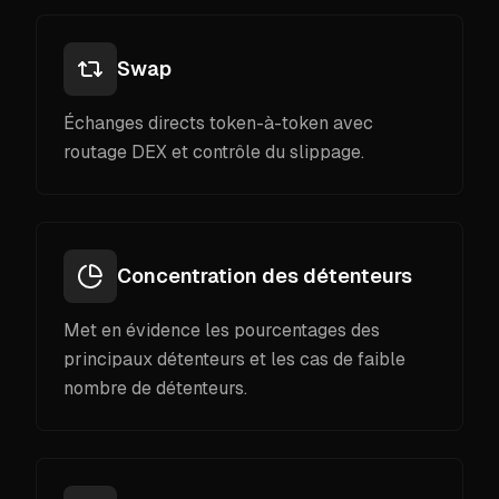
Swap
Échanges directs token-à-token avec
routage DEX et contrôle du slippage.
Concentration des détenteurs
Met en évidence les pourcentages des
principaux détenteurs et les cas de faible
nombre de détenteurs.