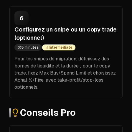
6
Configurez un snipe ou un copy trade
(optionnel)
5 minutes
Intermediate
Pour les snipes de migration, définissez des
bornes de liquidité et la durée ; pour le copy
trade, fixez Max Buy/Spend Limit et choisissez
Achat %/Fixe, avec take-profit/stop-loss
optionnels.
Conseils Pro