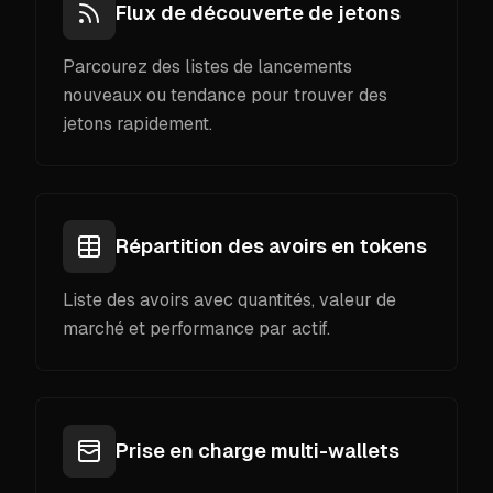
Flux de découverte de jetons
Parcourez des listes de lancements
nouveaux ou tendance pour trouver des
jetons rapidement.
Répartition des avoirs en tokens
Liste des avoirs avec quantités, valeur de
marché et performance par actif.
Prise en charge multi-wallets