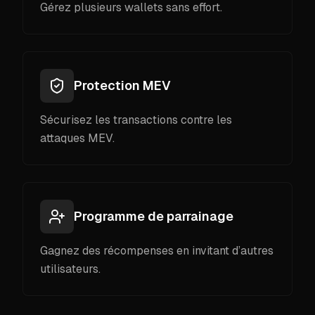
Gérez plusieurs wallets sans effort.
Protection MEV
Sécurisez les transactions contre les
attaques MEV.
Programme de parrainage
Gagnez des récompenses en invitant d’autres
utilisateurs.