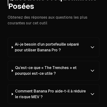
Posées
Obtenez des réponses aux questions les plus
courantes sur cet outil
Ai-je besoin d’un portefeuille séparé
pour utiliser Banana Pro ?
Qu’est-ce que « The Trenches » et
pourquoi est-ce utile ?
Comment Banana Pro aide-t-il à réduire
le risque MEV ?