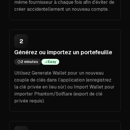
même fournisseur à chaque fois afin d’éviter de
créer accidentellement un nouveau compte.
2
Générez ou importez un portefeuille
2 minutes
Easy
Utilisez Generate Wallet pour un nouveau
couple de clés dans l’application (enregistrez
la clé privée en lieu sûr) ou Import Wallet pour
importer Phantom/Solflare (export de clé
privée requis).