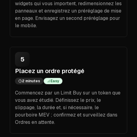
widgets qui vous importent, redimensionnez les
panneaux et enregistrez un préréglage de mise
en page. Envisagez un second préréglage pour
le mobile.
5
Placez un ordre protégé
2 minutes
Easy
Commencez par un Limit Buy sur un token que
vous avez étudié. Définissez le prix, le
slippage, la durée et, si nécessaire, le
pourboire MEV ; confirmez et surveillez dans
Ordres en attente.