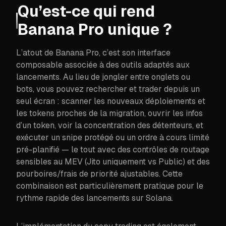
Qu’est-ce qui rend
Banana Pro unique ?
L’atout de Banana Pro, c’est son interface
composable associée à des outils adaptés aux
lancements. Au lieu de jongler entre onglets ou
bots, vous pouvez rechercher et trader depuis un
seul écran : scanner les nouveaux déploiements et
les tokens proches de la migration, ouvrir les infos
d’un token, voir la concentration des détenteurs, et
exécuter un snipe protégé ou un ordre à cours limité
pré-planifié — le tout avec des contrôles de routage
sensibles au MEV (Jito uniquement vs Public) et des
pourboires/frais de priorité ajustables. Cette
combinaison est particulièrement pratique pour le
rythme rapide des lancements sur Solana.