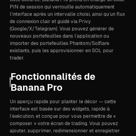
PIN de session qui verrouille automatiquement
l’interface après un intervalle choisi, ainsi qu’un flux
de connexion clair et guidé via Privy
(Google/X/Telegram). Vous pouvez générer de
nouveaux portefeuilles dans l’application ou
importer des portefeuilles Phantom/Solflare
existants, puis les approvisionner en SOL pour
trader.
Fonctionnalités de
Banana Pro
Un aperçu rapide pour planter le décor — cette
interface est basée sur des widgets, rapide à
l’exécution, et conçue pour vous permettre de «
composer » votre écran de trading. Vous pouvez
ajouter, supprimer, redimensionner et enregistrer