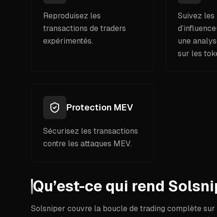
Reproduisez les
Suivez les
transactions de traders
d’influence
expérimentés.
une analys
sur les to
Protection MEV
Sécurisez les transactions
contre les attaques MEV.
Qu’est-ce qui rend Solsni
Solsniper couvre la boucle de trading complète sur