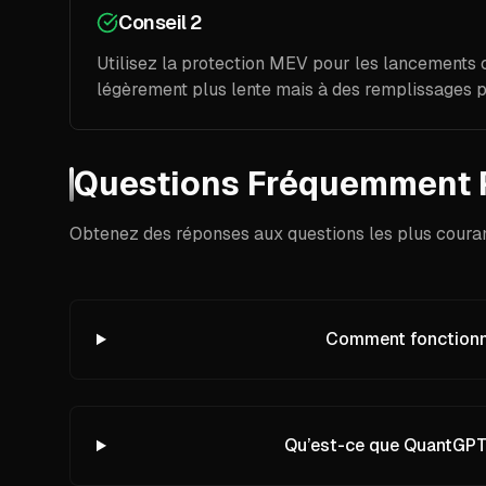
Conseil 2
Utilisez la protection MEV pour les lancements 
légèrement plus lente mais à des remplissages pl
Questions Fréquemment 
Obtenez des réponses aux questions les plus courant
Comment fonctionne
Qu’est-ce que QuantGPT 