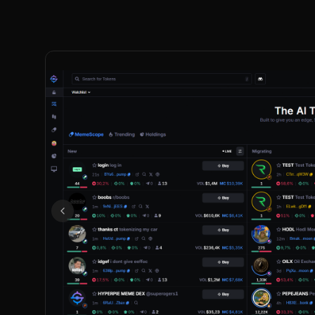
Précédent