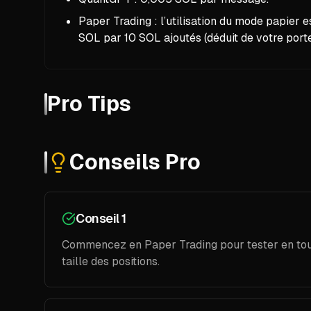
Paper Trading : l’utilisation du mode papier es
SOL par 10 SOL ajoutés (déduit de votre portef
Pro Tips
Conseils Pro
Conseil 1
Commencez en Paper Trading pour tester en toute 
taille des positions.