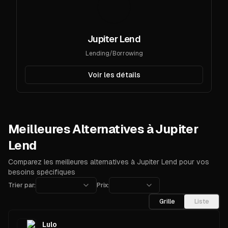
Jupiter Lend
Lending/Borrowing
Voir les détails
Meilleures Alternatives à Jupiter
Lend
Comparez les meilleures alternatives à Jupiter Lend pour vos
besoins spécifiques
Trier par:
Prix:
Grille
Liste
Lulo