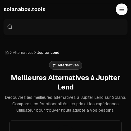
Skip to main content
solanabox.tools
Alternatives
Jupiter Lend
Accueil
Alternatives
Meilleures Alternatives à Jupiter
Lend
Découvrez les meilleures alternatives à Jupiter Lend sur Solana.
Comparez les fonctionnalités, les prix et les expériences
utilisateur pour trouver l'outil adapté à vos besoins.