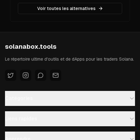
Voir toutes les alternatives
solanabox.tools
Le répertoire ultime d'outils et de dApps pour les traders Solana.
Catégories
Liens rapides
Apprendre