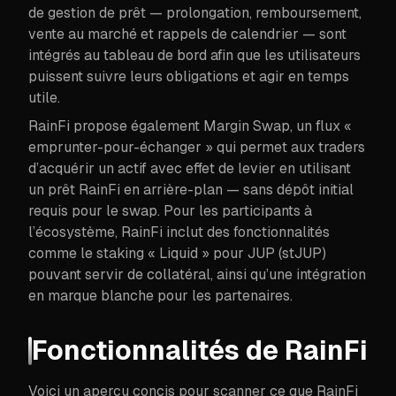
de gestion de prêt — prolongation, remboursement,
vente au marché et rappels de calendrier — sont
intégrés au tableau de bord afin que les utilisateurs
puissent suivre leurs obligations et agir en temps
utile.
RainFi propose également Margin Swap, un flux «
emprunter-pour-échanger » qui permet aux traders
d’acquérir un actif avec effet de levier en utilisant
un prêt RainFi en arrière-plan — sans dépôt initial
requis pour le swap. Pour les participants à
l’écosystème, RainFi inclut des fonctionnalités
comme le staking « Liquid » pour JUP (stJUP)
pouvant servir de collatéral, ainsi qu’une intégration
en marque blanche pour les partenaires.
Fonctionnalités de RainFi
Voici un aperçu concis pour scanner ce que RainFi