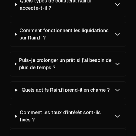
Quels types de collatéral Rain.fi
accepte-t-il ?
Comment fonctionnent les liquidations
sur Rain.fi ?
Puis-je prolonger un prêt si j’ai besoin de
plus de temps ?
Quels actifs Rain.fi prend-il en charge ?
Comment les taux d’intérêt sont-ils
fixés ?