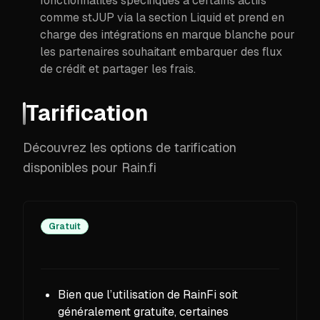
fonctionnalités spécifiques à certains actifs
comme stJUP via la section Liquid et prend en
charge des intégrations en marque blanche pour
les partenaires souhaitant embarquer des flux
de crédit et partager les frais.
Tarification
Découvrez les options de tarification
disponibles pour Rain.fi
Gratuit
Bien que l’utilisation de RainFi soit
généralement gratuite, certaines