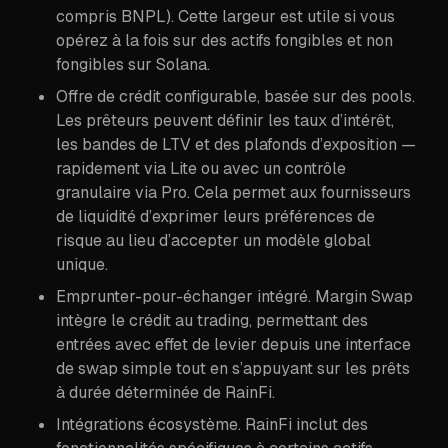
compris BNPL). Cette largeur est utile si vous
opérez à la fois sur des actifs fongibles et non
fongibles sur Solana.
Offre de crédit configurable, basée sur des pools.
Les prêteurs peuvent définir les taux d’intérêt,
les bandes de LTV et des plafonds d’exposition —
rapidement via Lite ou avec un contrôle
granulaire via Pro. Cela permet aux fournisseurs
de liquidité d’exprimer leurs préférences de
risque au lieu d’accepter un modèle global
unique.
Emprunter-pour-échanger intégré. Margin Swap
intègre le crédit au trading, permettant des
entrées avec effet de levier depuis une interface
de swap simple tout en s’appuyant sur les prêts
à durée déterminée de RainFi.
Intégrations écosystème. RainFi inclut des