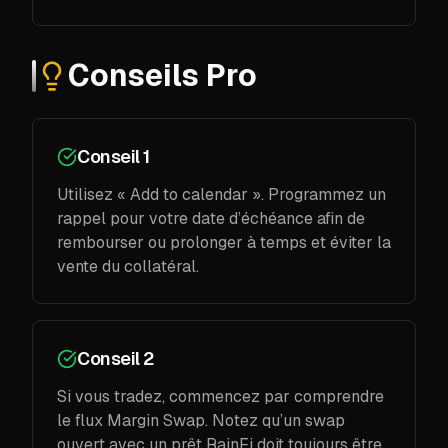
Conseils Pro
Conseil 1
Utilisez « Add to calendar ». Programmez un
rappel pour votre date d’échéance afin de
rembourser ou prolonger à temps et éviter la
vente du collatéral.
Conseil 2
Si vous tradez, commencez par comprendre
le flux Margin Swap. Notez qu’un swap
ouvert avec un prêt RainFi doit toujours être