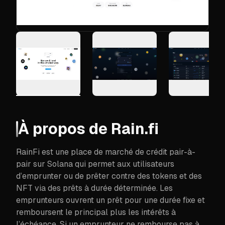
À propos de
Rain.fi
RainFi est une place de marché de crédit pair-à-
pair sur Solana qui permet aux utilisateurs
d’emprunter ou de prêter contre des tokens et des
NFT via des prêts à durée déterminée. Les
emprunteurs ouvrent un prêt pour une durée fixe et
remboursent le principal plus les intérêts à
l’échéance. Si un emprunteur ne rembourse pas à