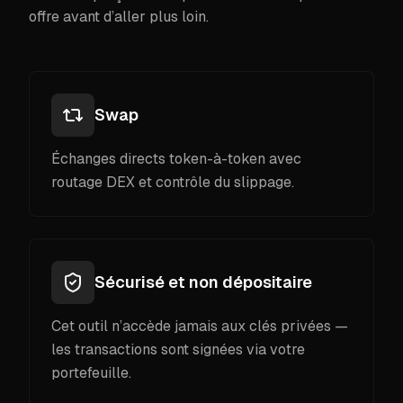
offre avant d’aller plus loin.
Swap
Échanges directs token-à-token avec
routage DEX et contrôle du slippage.
Sécurisé et non dépositaire
Cet outil n’accède jamais aux clés privées —
les transactions sont signées via votre
portefeuille.