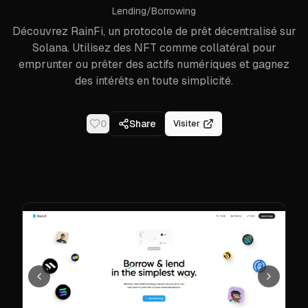
Lending/Borrowing
Découvrez RainFi, un protocole de prêt décentralisé sur
Solana. Utilisez des NFT comme collatéral pour
emprunter ou prêter des actifs numériques et gagnez
des intérêts en toute simplicité.
0
Share
Visiter
Précédent
Suivant