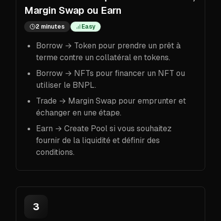
Margin Swap ou Earn
2 minutes
Easy
Borrow → Token pour prendre un prêt à
terme contre un collatéral en tokens.
Borrow → NFTs pour financer un NFT ou
utiliser le BNPL.
Trade → Margin Swap pour emprunter et
échanger en une étape.
Earn → Create Pool si vous souhaitez
fournir de la liquidité et définir des
conditions.
3