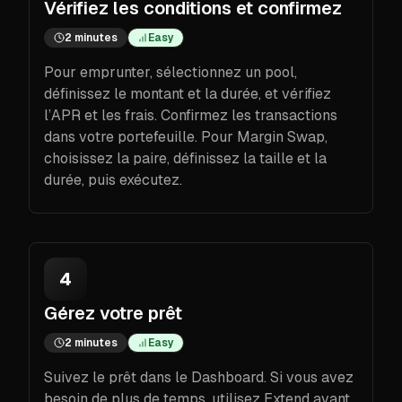
Vérifiez les conditions et confirmez
2 minutes
Easy
Pour emprunter, sélectionnez un pool,
définissez le montant et la durée, et vérifiez
l’APR et les frais. Confirmez les transactions
dans votre portefeuille. Pour Margin Swap,
choisissez la paire, définissez la taille et la
durée, puis exécutez.
4
Gérez votre prêt
2 minutes
Easy
Suivez le prêt dans le Dashboard. Si vous avez
besoin de plus de temps, utilisez Extend avant