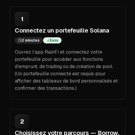
1
Connectez un portefeuille Solana
2 minutes
Easy
Ouvrez l’app RainFi et connectez votre
portefeuille pour accéder aux fonctions
d’emprunt, de trading ou de création de pool.
(Un portefeuille connecté est requis pour
afficher des tableaux de bord personnalisés et
confirmer des transactions.)
2
Choisissez votre parcours — Borrow,