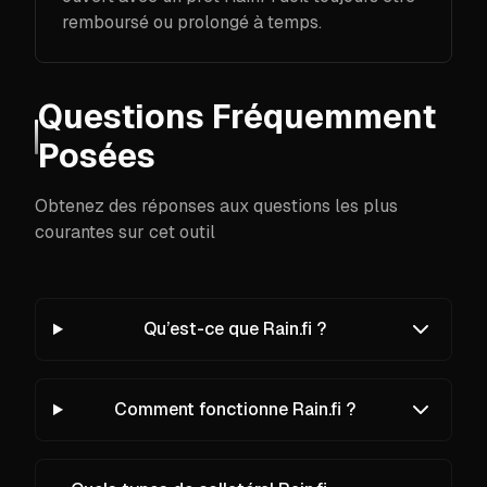
remboursé ou prolongé à temps.
Questions Fréquemment
Posées
Obtenez des réponses aux questions les plus
courantes sur cet outil
Qu’est-ce que Rain.fi ?
Comment fonctionne Rain.fi ?