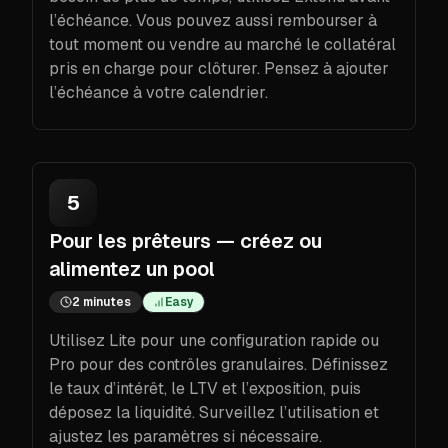
l’échéance. Vous pouvez aussi rembourser à
tout moment ou vendre au marché le collatéral
pris en charge pour clôturer. Pensez à ajouter
l’échéance à votre calendrier.
5
Pour les prêteurs — créez ou
alimentez un pool
2 minutes
Easy
Utilisez Lite pour une configuration rapide ou
Pro pour des contrôles granulaires. Définissez
le taux d’intérêt, le LTV et l’exposition, puis
déposez la liquidité. Surveillez l’utilisation et
ajustez les paramètres si nécessaire.