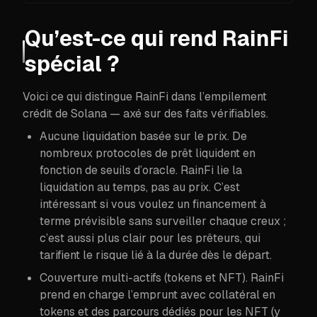
Qu’est-ce qui rend RainFi
spécial ?
Voici ce qui distingue RainFi dans l’empilement
crédit de Solana — axé sur des faits vérifiables.
Aucune liquidation basée sur le prix. De
nombreux protocoles de prêt liquident en
fonction de seuils d’oracle. RainFi lie la
liquidation au temps, pas au prix. C’est
intéressant si vous voulez un financement à
terme prévisible sans surveiller chaque creux ;
c’est aussi plus clair pour les prêteurs, qui
tarifient le risque lié à la durée dès le départ.
Couverture multi-actifs (tokens et NFT). RainFi
prend en charge l’emprunt avec collatéral en
tokens et des parcours dédiés pour les NFT (y