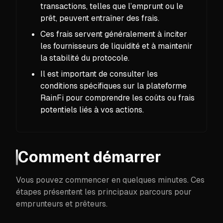
transactions, telles que l’emprunt ou le
prêt, peuvent entraîner des frais.
Ces frais servent généralement à inciter
les fournisseurs de liquidité et à maintenir
la stabilité du protocole.
Il est important de consulter les
conditions spécifiques sur la plateforme
RainFi pour comprendre les coûts ou frais
potentiels liés à vos actions.
Comment démarrer
Vous pouvez commencer en quelques minutes. Ces
étapes présentent les principaux parcours pour
emprunteurs et prêteurs.