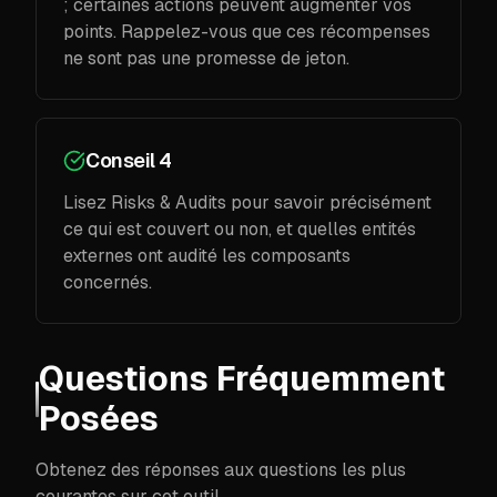
; certaines actions peuvent augmenter vos
points. Rappelez-vous que ces récompenses
ne sont pas une promesse de jeton.
Conseil 4
Lisez Risks & Audits pour savoir précisément
ce qui est couvert ou non, et quelles entités
externes ont audité les composants
concernés.
Questions Fréquemment
Posées
Obtenez des réponses aux questions les plus
courantes sur cet outil