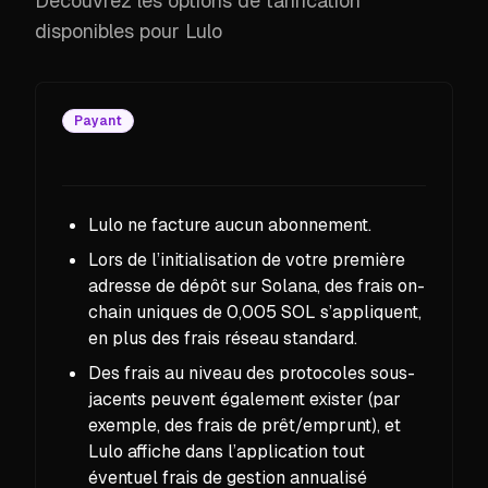
Découvrez les options de tarification
disponibles pour Lulo
Payant
Lulo ne facture aucun abonnement.
Lors de l’initialisation de votre première
adresse de dépôt sur Solana, des frais on-
chain uniques de 0,005 SOL s’appliquent,
en plus des frais réseau standard.
Des frais au niveau des protocoles sous-
jacents peuvent également exister (par
exemple, des frais de prêt/emprunt), et
Lulo affiche dans l’application tout
éventuel frais de gestion annualisé