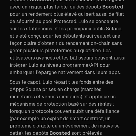
avec un risque plus faible, ou des dépôts
Boosted
pour un rendement plus élevé qui sert aussi de filet
de sécurité au pool Protected. Lulo se concentre
sur les stablecoins et les principaux actifs Solana,
et a été conçu pour les débutants qui veulent une
façon claire d’obtenir du rendement on-chain sans
gérer plusieurs plateformes au quotidien. Les
utilisateurs avancés et les bâtisseurs peuvent aussi
intégrer Lulo au niveau programme/API pour
embarquer l’épargne nativement dans leurs apps.
Sous le capot, Lulo répartit les fonds entre des
dApps Solana prises en charge (marchés
monétaires et venues similaires) et applique un
mécanisme de protection basé sur des règles :
lorsqu’un protocole couvert subit une défaillance
(par exemple un exploit de smart contract, un
problème d’oracle ou un événement de mauvaise
dette), les dépôts
Boosted
sont prélevés