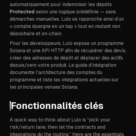
automatiquement pour indemniser les dépôts
Protected
selon une logique prédéfinie — sans
démarches manuelles. Lulo se rapproche ainsi d’un
« compte épargne en un tap » tout en restant non
dépositaire et on-chain.
Pour les développeurs, Lulo expose un programme
Solana et une API HTTP afin de récupérer des devis,
créer des adresses de dépôt et déplacer des actifs
depuis/vers votre produit. Le guide d’intégration
documente l’architecture des comptes du
programme et liste les intégrations actuelles sur
les principales venues Solana.
Fonctionnalités clés
A quick way to think about Lulo is “pick your
risk/return lane, then let the contracts and
integrations do the routing.” Here are the essentials.