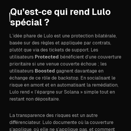
Qu’est-ce qui rend Lulo
spécial ?
L’idée phare de Lulo est une protection bilatérale,
basée sur des règles et appliquée par contrats,
plutôt que via des tickets de support. Les
utilisateurs
Protected
bénéficient d’une couverture
prioritaire si une venue couverte échoue ; les
utilisateurs
Boosted
gagnent davantage en
échange de ce rôle de backstop. En socialisant le
risque en amont et en automatisant la remédiation,
Lulo rend « l’épargne sur Solana » simple tout en
restant non dépositaire.
La transparence des risques est un autre
différenciateur. Lulo documente où la couverture
s’applique, où elle ne s’applique pas, et comment