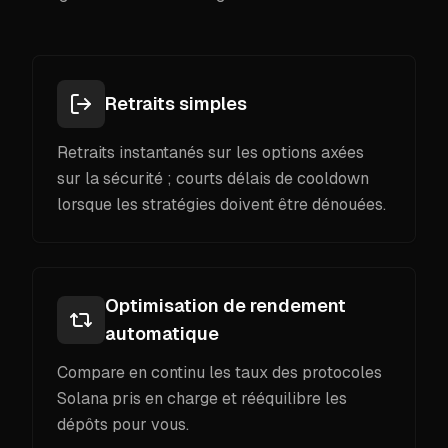
Retraits simples
Retraits instantanés sur les options axées
sur la sécurité ; courts délais de cooldown
lorsque les stratégies doivent être dénouées.
Optimisation de rendement
automatique
Compare en continu les taux des protocoles
Solana pris en charge et rééquilibre les
dépôts pour vous.