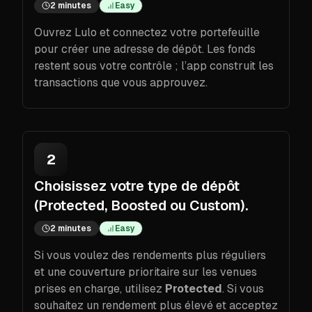
2 minutes
Easy
Ouvrez Lulo et connectez votre portefeuille
pour créer une adresse de dépôt. Les fonds
restent sous votre contrôle ; l’app construit les
transactions que vous approuvez.
2
Choisissez votre type de dépôt
(Protected, Boosted ou Custom).
2 minutes
Easy
Si vous voulez des rendements plus réguliers
et une couverture prioritaire sur les venues
prises en charge, utilisez
Protected
. Si vous
souhaitez un rendement plus élevé et acceptez