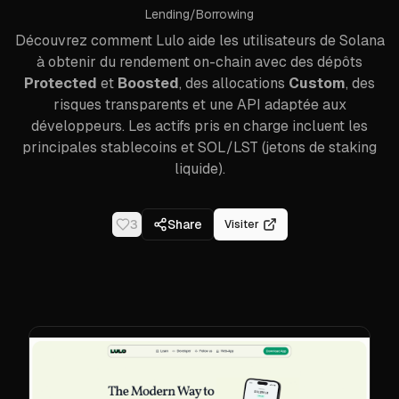
Lending/Borrowing
Découvrez comment Lulo aide les utilisateurs de Solana
à obtenir du rendement on-chain avec des dépôts
Protected
et
Boosted
, des allocations
Custom
, des
risques transparents et une API adaptée aux
développeurs. Les actifs pris en charge incluent les
principales stablecoins et SOL/LST (jetons de staking
liquide).
3
Share
Visiter