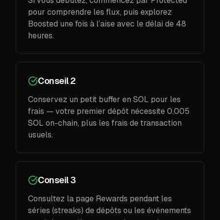
Si vous débutez, commencez par Protected
pour comprendre les flux, puis explorez
Boosted une fois à l’aise avec le délai de 48
heures.
Conseil 2
Conservez un petit buffer en SOL pour les
frais — votre premier dépôt nécessite 0,005
SOL on-chain, plus les frais de transaction
usuels.
Conseil 3
Consultez la page Rewards pendant les
séries (streaks) de dépôts ou les événements