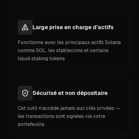
Large prise en charge d’actifs
Fonctionne avec les principaux actifs Solana
comme SOL, les stablecoins et certains
liquid staking tokens.
Sécurisé et non dépositaire
Cet outil n’accède jamais aux clés privées —
les transactions sont signées via votre
portefeuille.