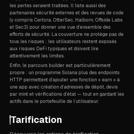
les pertes seraient traitées. Il liste aussi des
partenaires sécurité externes et des revues de code
(y compris Certora, OtterSec, Halborn, Offside Labs
et Sec3) pour donner une vue d’ensemble des
efforts de sécurité. La couverture ne protège pas de
tous les risques ; les utilisateurs restent exposés
aux risques DeFi typiques et doivent lire
attentivement les limites.
Enfin, le parcours builder est particulièrement
propre : un programme Solana plus des endpoints
HTTP permettent d’ajouter une fonction « earn » à
une app avec création d’adresses de dépôt, devis
par mint et vérifications d’état — tout en gardant les
actifs dans le portefeuille de l’utilisateur.
Tarification