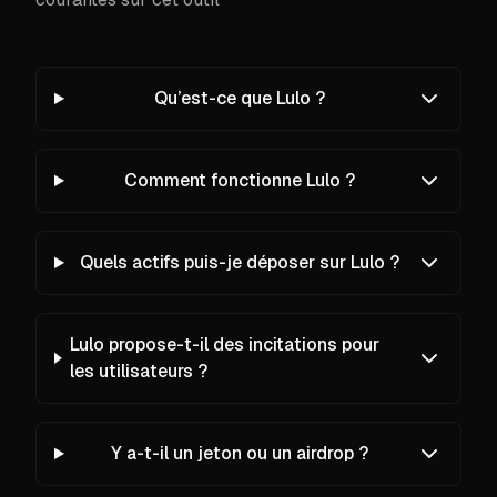
Qu’est-ce que Lulo ?
Comment fonctionne Lulo ?
Quels actifs puis-je déposer sur Lulo ?
Lulo propose-t-il des incitations pour
les utilisateurs ?
Y a-t-il un jeton ou un airdrop ?