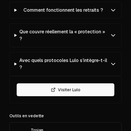
Comment fonctionnent les retraits ?
Que couvre réellement la « protection »
?
Avec quels protocoles Lulo s’intègre-t-il
?
Visiter Lulo
Outils en vedette
Trojan