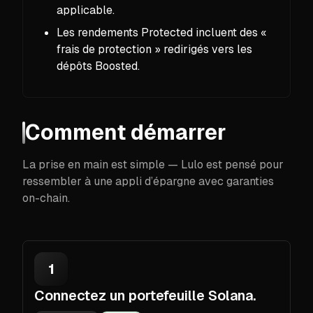
applicable.
Les rendements Protected incluent des «
frais de protection » redirigés vers les
dépôts Boosted.
Comment démarrer
La prise en main est simple — Lulo est pensé pour
ressembler à une appli d’épargne avec garanties
on-chain.
1
Connectez un portefeuille Solana.