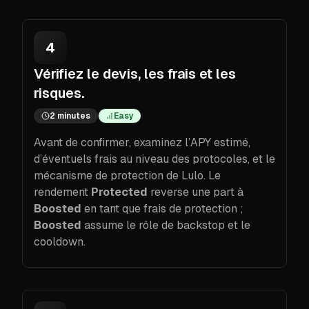
4
Vérifiez le devis, les frais et les
risques.
2 minutes
Easy
Avant de confirmer, examinez l’APY estimé,
d’éventuels frais au niveau des protocoles, et le
mécanisme de protection de Lulo. Le
rendement
Protected
reverse une part à
Boosted
en tant que frais de protection ;
Boosted
assume le rôle de backstop et le
cooldown.