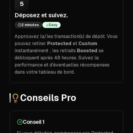
5
Déposez et suivez.
2 minutes
Easy
Approuvez la/les transaction(s) de dépôt. Vous
pouvez retirer
Protected
et
Custom
instantanément ; les retraits
Boosted
se
débloquent après 48 heures. Suivez la
performance et d’éventuelles récompenses
dans votre tableau de bord.
Conseils Pro
Conseil 1