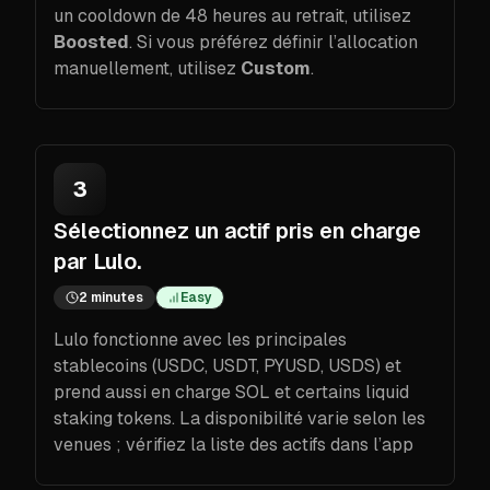
un cooldown de 48 heures au retrait, utilisez
Boosted
. Si vous préférez définir l’allocation
manuellement, utilisez
Custom
.
3
Sélectionnez un actif pris en charge
par Lulo.
2 minutes
Easy
Lulo fonctionne avec les principales
stablecoins (USDC, USDT, PYUSD, USDS) et
prend aussi en charge SOL et certains liquid
staking tokens. La disponibilité varie selon les
venues ; vérifiez la liste des actifs dans l’app