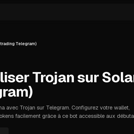
 trading Telegram)
iser Trojan sur Sola
gram)
a avec Trojan sur Telegram. Configurez votre wallet,
okens facilement grâce à ce bot accessible aux débuta