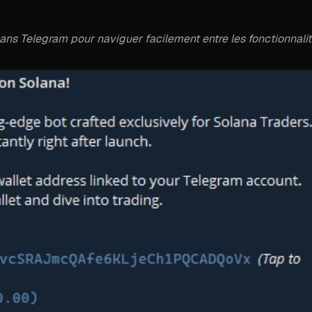
ns Telegram pour naviguer facilement entre les fonctionnalit