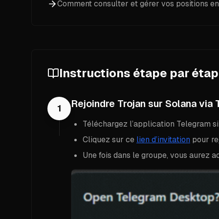
Comment consulter et gérer vos positions en
Instructions étape par éta
Rejoindre Trojan sur Solana via
1
Téléchargez l’application Telegram si 
Cliquez sur ce
lien d’invitation
pour re
Une fois dans le groupe, vous aurez ac