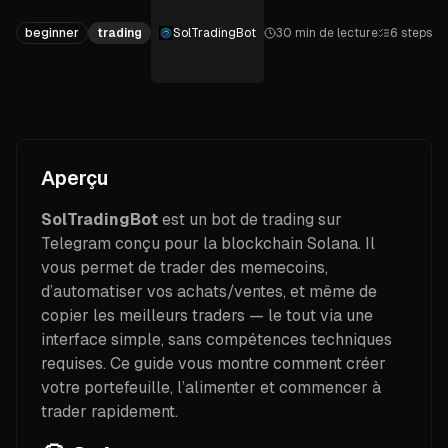
beginner
trading
SolTradingBot
30 min de lecture
6
steps
Aperçu
SolTradingBot
est un bot de trading sur
Telegram conçu pour la blockchain Solana. Il
vous permet de trader des memecoins,
d’automatiser vos achats/ventes, et même de
copier les meilleurs traders — le tout via une
interface simple, sans compétences techniques
requises. Ce guide vous montre comment créer
votre portefeuille, l’alimenter et commencer à
trader rapidement.