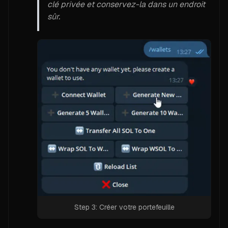
clé privée et conservez-la dans un endroit
sûr.
Step 3: Créer votre portefeuille