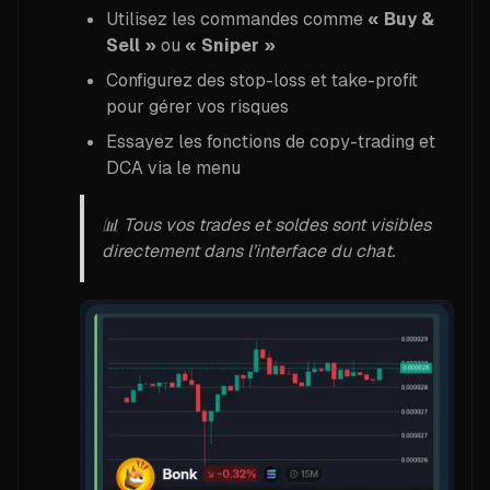
Utilisez les commandes comme
« Buy &
Sell »
ou
« Sniper »
Configurez des stop-loss et take-profit
pour gérer vos risques
Essayez les fonctions de copy-trading et
DCA via le menu
📊 Tous vos trades et soldes sont visibles
directement dans l’interface du chat.