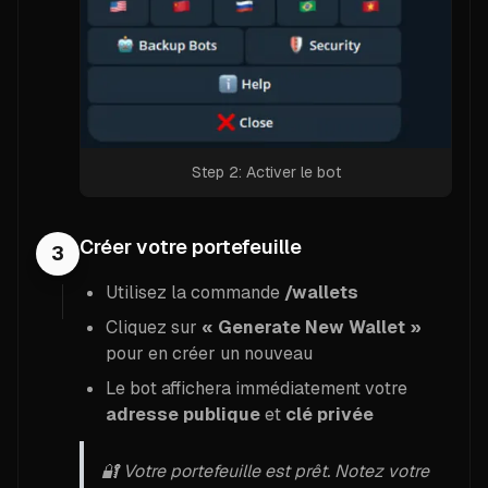
Step 2: Activer le bot
Créer votre portefeuille
3
Utilisez la commande
/wallets
Cliquez sur
« Generate New Wallet »
pour en créer un nouveau
Le bot affichera immédiatement votre
adresse publique
et
clé privée
🔐 Votre portefeuille est prêt. Notez votre