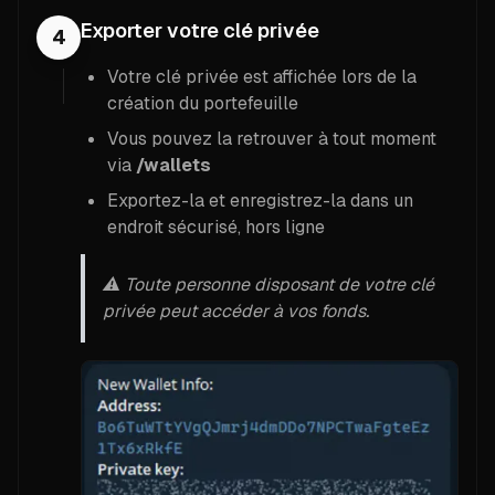
Exporter votre clé privée
4
Votre clé privée est affichée lors de la
création du portefeuille
Vous pouvez la retrouver à tout moment
via
/wallets
Exportez-la et enregistrez-la dans un
endroit sécurisé, hors ligne
⚠️ Toute personne disposant de votre clé
privée peut accéder à vos fonds.