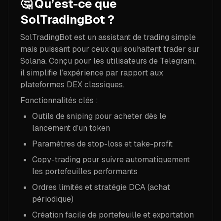
🤔 Qu’est-ce que
SolTradingBot ?
SolTradingBot est un assistant de trading simple
mais puissant pour ceux qui souhaitent trader sur
Solana. Conçu pour les utilisateurs de Telegram,
il simplifie l’expérience par rapport aux
plateformes DEX classiques.
Fonctionnalités clés :
Outils de sniping pour acheter dès le
lancement d’un token
Paramètres de stop-loss et take-profit
Copy-trading pour suivre automatiquement
les portefeuilles performants
Ordres limités et stratégie DCA (achat
périodique)
Création facile de portefeuille et exportation