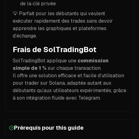
de la clé privée
💡 Parfait pour les débutants qui veulent
exécuter rapidement des trades sans devoir
apprendre les graphiques et plateformes
d’échange.
Frais de SolTradingBot
SolTradingBot applique une
commission
simple de 1 %
sur chaque transaction.
Il offre une solution efficace et facile d’utilisation
pour trader sur Solana, adaptée autant aux
débutants qu’aux utilisateurs expérimentés, grâce
à son intégration fluide avec Telegram.
Prérequis pour
this guide