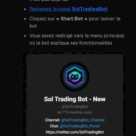
Rejoignez le canal
SolTradingBot
Cliquez sur
« Start Bot »
pour lancer le
bot
Vous serez redirigé vers le menu principal,
où le bot explique ses fonctionnalités