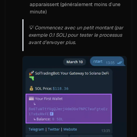
apparaissent (généralement moins d’une
minute)
💡 Commencez avec un petit montant (par
exemple 0.1 SOL) pour tester le processus
avant d’envoyer plus.