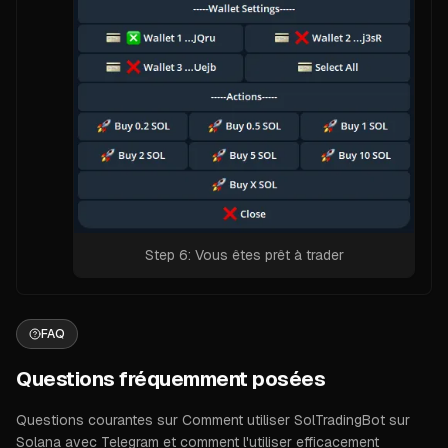
Step 6: Vous êtes prêt à trader
FAQ
Questions fréquemment posées
Questions courantes sur Comment utiliser SolTradingBot sur
Solana avec Telegram et comment l'utiliser efficacement