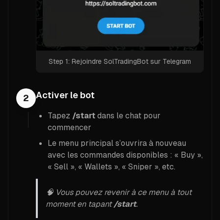
Step 1: Rejoindre SolTradingBot sur Telegram
Activer le bot
2
Tapez
/start
dans le chat pour
commencer
Le menu principal s’ouvrira à nouveau
avec les commandes disponibles : « Buy »,
« Sell », « Wallets », « Sniper », etc.
🧠 Vous pouvez revenir à ce menu à tout
moment en tapant
/start
.