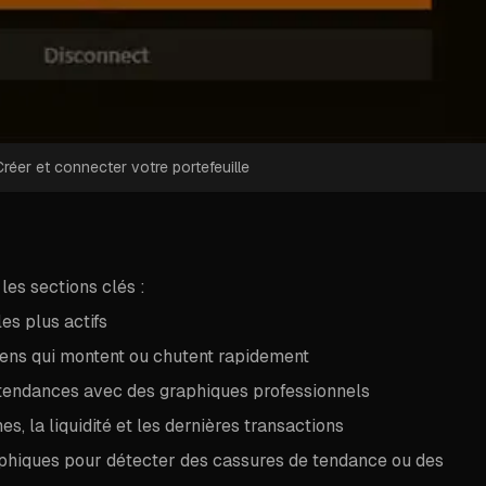
Créer et connecter votre portefeuille
les sections clés :
es plus actifs
kens qui montent ou chutent rapidement
 tendances avec des graphiques professionnels
s, la liquidité et les dernières transactions
aphiques pour détecter des cassures de tendance ou des