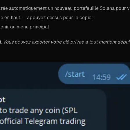
rée automatiquement un nouveau portefeuille Solana pour v
iche en haut — appuyez dessus pour la copier
enir au menu principal
l
. Vous pouvez exporter votre clé privée à tout moment depui