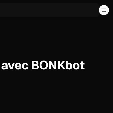
 avec BONKbot