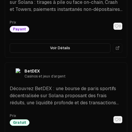
sur Solana : tirages à pile ou face on-chain, Crash
et Towers, paiements instantanés non-dépositaires
et gameplay provablement équitable. Frais,
Prix
fonctionnalités et étapes pour débutants ci-
0
Payant
dessous.
Voir Détails
BetDEX
Casinos et jeux d’argent
Découvrez BetDEX : une bourse de paris sportifs
décentralisée sur Solana proposant des frais
réduits, une liquidité profonde et des transactions
rapides et sécurisées.
Prix
0
Gratuit