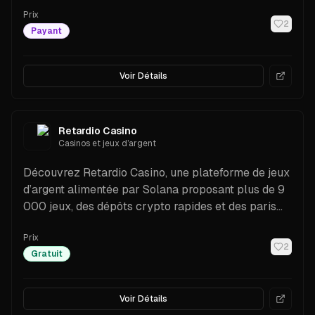
Prix
2
Payant
Voir Détails
Retardio Casino
Casinos et jeux d’argent
Découvrez Retardio Casino, une plateforme de jeux
d’argent alimentée par Solana proposant plus de 9
000 jeux, des dépôts crypto rapides et des paris
sportifs.
Prix
2
Gratuit
Voir Détails