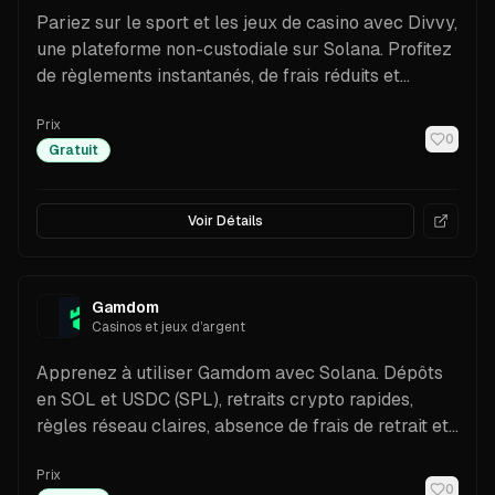
Pariez sur le sport et les jeux de casino avec Divvy,
une plateforme non-custodiale sur Solana. Profitez
de règlements instantanés, de frais réduits et
gagnez du rendement en tant que « House ».
Prix
0
Gratuit
Voir Détails
Gamdom
Casinos et jeux d’argent
Apprenez à utiliser Gamdom avec Solana. Dépôts
en SOL et USDC (SPL), retraits crypto rapides,
règles réseau claires, absence de frais de retrait et
assistance 24/7.
Prix
0