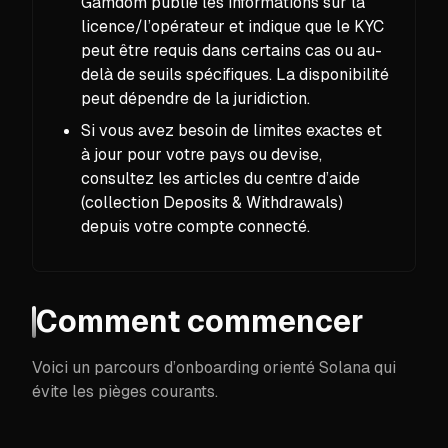
Gamdom publie les informations sur la
licence/l’opérateur et indique que le KYC
peut être requis dans certains cas ou au-
delà de seuils spécifiques. La disponibilité
peut dépendre de la juridiction.
Si vous avez besoin de limites exactes et
à jour pour votre pays ou devise,
consultez les articles du centre d’aide
(collection Deposits & Withdrawals)
depuis votre compte connecté.
Comment commencer
Voici un parcours d’onboarding orienté Solana qui
évite les pièges courants.