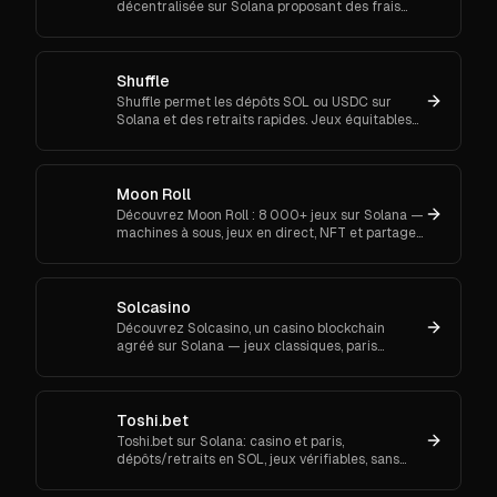
décentralisée sur Solana proposant des frais
réduits, une liquidité profonde et des
transactions rapides.
Shuffle
Shuffle permet les dépôts SOL ou USDC sur
Solana et des retraits rapides. Jeux équitables
vérifiables et sportsbook. Essayez maintenant et
jouez responsable.
Moon Roll
Découvrez Moon Roll : 8 000+ jeux sur Solana —
machines à sous, jeux en direct, NFT et partage
des revenus sur blockchain sécurisée.
Solcasino
Découvrez Solcasino, un casino blockchain
agréé sur Solana — jeux classiques, paris
sportifs, jeux crypto, support multichaîne et
bonus.
Toshi.bet
Toshi.bet sur Solana: casino et paris,
dépôts/retraits en SOL, jeux vérifiables, sans
KYC. Pour traders et débutants. Consultez
fonctionnalités et tarifs.