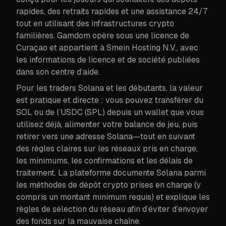
rapides, des retraits rapides et une assistance 24/7
tout en utilisant des infrastructures crypto
familières. Gamdom opère sous une licence de
Curaçao et appartient à Smein Hosting N.V., avec
les informations de licence et de société publiées
dans son centre d’aide.
Pour les traders Solana et les débutants, la valeur
est pratique et directe : vous pouvez transférer du
SOL ou de l’USDC (SPL) depuis un wallet que vous
utilisez déjà, alimenter votre balance de jeu, puis
retirer vers une adresse Solana—tout en suivant
des règles claires sur les réseaux pris en charge,
les minimums, les confirmations et les délais de
traitement. La plateforme documente Solana parmi
les méthodes de dépôt crypto prises en charge (y
compris un montant minimum requis) et explique les
règles de sélection du réseau afin d’éviter d’envoyer
des fonds sur la mauvaise chaîne.