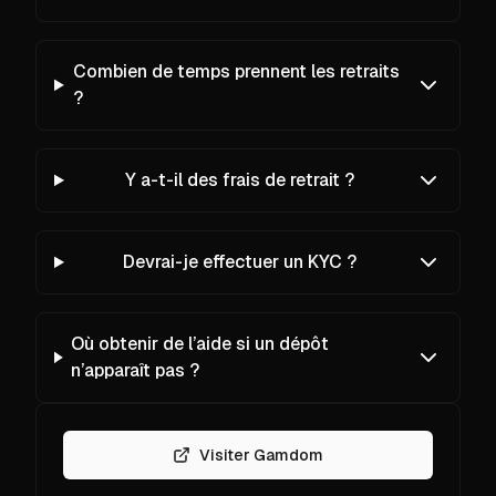
Combien de temps prennent les retraits
?
Y a-t-il des frais de retrait ?
Devrai-je effectuer un KYC ?
Où obtenir de l’aide si un dépôt
n’apparaît pas ?
Visiter Gamdom