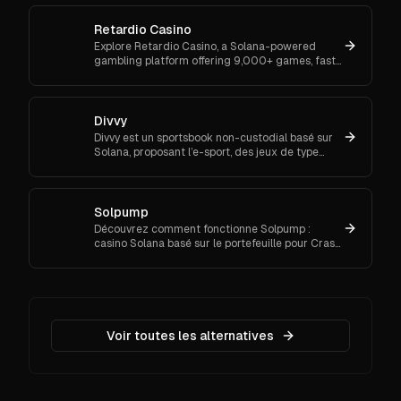
Retardio Casino
Explore Retardio Casino, a Solana-powered
gambling platform offering 9,000+ games, fast
crypto deposits, and sports betting.
Divvy
Divvy est un sportsbook non-custodial basé sur
Solana, proposant l’e-sport, des jeux de type
casino, du poker et un module House
Pool/staking.
Solpump
Découvrez comment fonctionne Solpump :
casino Solana basé sur le portefeuille pour Crash
et Coinflip, vérification provablement équitable
et airdrops.
Voir toutes les alternatives