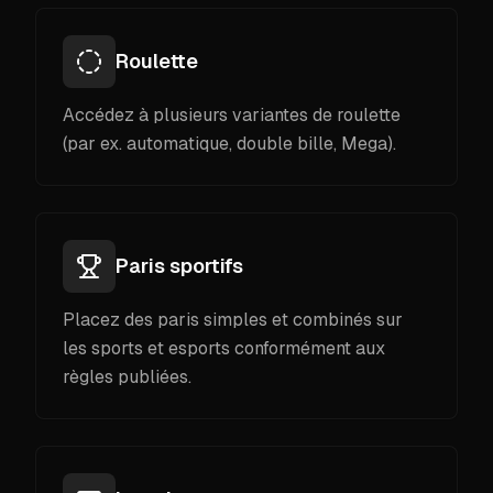
Roulette
Accédez à plusieurs variantes de roulette
(par ex. automatique, double bille, Mega).
Paris sportifs
Placez des paris simples et combinés sur
les sports et esports conformément aux
règles publiées.