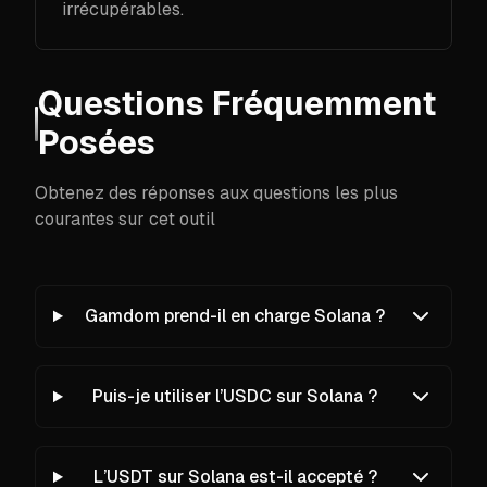
irrécupérables.
Questions Fréquemment
Posées
Obtenez des réponses aux questions les plus
courantes sur cet outil
Gamdom prend-il en charge Solana ?
Puis-je utiliser l’USDC sur Solana ?
L’USDT sur Solana est-il accepté ?