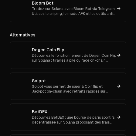
Bloom Bot
Tradez sur Solana avec Bloom Bot via Telegram.
Utilisez le sniping, le mode AFK et les outils anti-
MEV pour automatiser et sécuriser vos
transactions crypto.
Alternatives
Degen Coin Flip
Découvrez le fonctionnement de Degen Coin Flip
sur Solana : tirages à pile ou face on-chain,
Crash et Towers.
Solpot
Solpot vous permet de jouer à Coinflip et
Jackpot on-chain avec retraits rapides sur
Solana. Ouvrez le coffre quotidien gratuit. Jouez
maintenant avec Solpot.
BetDEX
Découvrez BetDEX : une bourse de paris sportifs
décentralisée sur Solana proposant des frais
réduits, une liquidité profonde et des
transactions rapides.