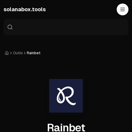
Skip to main content
solanabox.tools
Outils
Rainbet
Accueil
Rainbet