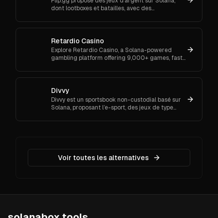
Flip.gg propose des jeux d’argent sur Solana,
dont lootboxes et batailles, avec des
transactions transparentes et rapides.
Retardio Casino
Explore Retardio Casino, a Solana-powered
gambling platform offering 9,000+ games, fast
crypto deposits, and sports betting.
Divvy
Divvy est un sportsbook non-custodial basé sur
Solana, proposant l’e-sport, des jeux de type
casino, du poker et un module House
Pool/staking.
Voir toutes les alternatives
solanabox.tools