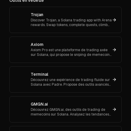
Outils en vedette
Trojan
Discover Trojan, a Solana trading app with Arena
rewards. Swap tokens, complete quests, climb
ranks, and enter daily jackpots. Explore Trojan
now and start earn
Axiom
Axiom Pro est une plateforme de trading axée
sur Solana, qui propose le sniping de memecoins,
le trading spot et futures.
Terminal
Découvrez une expérience de trading fluide sur
Solana avec Padre. Propose des outils avancés
pour les ordres au marché et le suivi de
portefeuille.
GMGN.ai
Découvrez GMGN.ai, des outils de trading de
memecoins sur Solana. Analysez les tendances
de marché, les flux de smart money et exécutez
des swaps inter-chaînes.