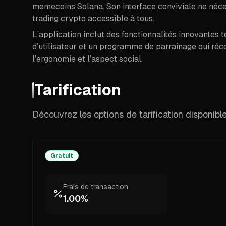
memecoins Solana. Son interface conviviale ne néc
trading crypto accessible à tous.
L’application inclut des fonctionnalités innovantes 
d’utilisateur et un programme de parrainage qui réco
l’ergonomie et l’aspect social.
Tarification
Découvrez les options de tarification disponib
Gratuit
Frais de transaction
1.00%