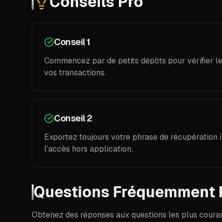
Conseils Pro
Conseil 1
Commencez par de petits dépôts pour vérifier le
vos transactions.
Conseil 2
Exportez toujours votre phrase de récupération
l’accès hors application.
Questions Fréquemment 
Obtenez des réponses aux questions les plus courant