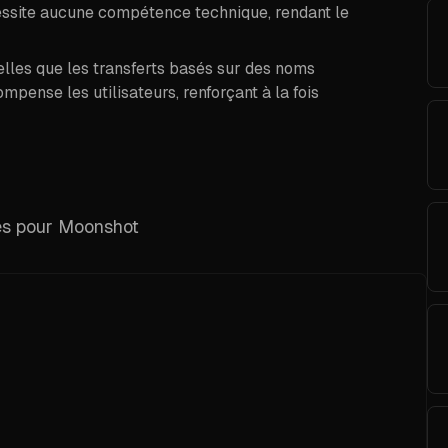
essite aucune compétence technique, rendant le
telles que les transferts basés sur des noms
mpense les utilisateurs, renforçant à la fois
les pour Moonshot