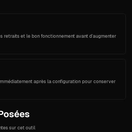
s retraits et le bon fonctionnement avant d’augmenter
 immédiatement après la configuration pour conserver
Posées
es sur cet outil