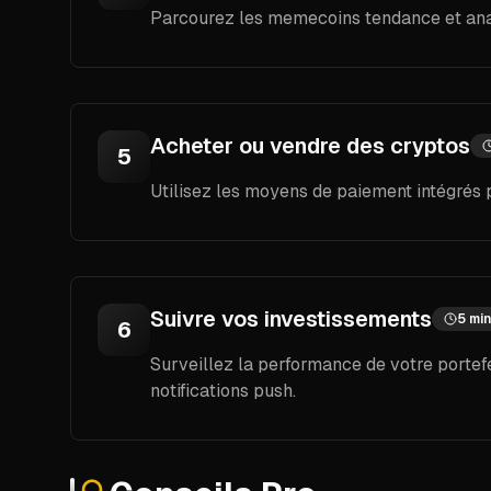
Parcourez les memecoins tendance et ana
Acheter ou vendre des cryptos
5
Utilisez les moyens de paiement intégrés 
Suivre vos investissements
5 mi
6
Surveillez la performance de votre portefe
notifications push.