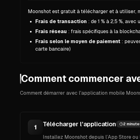
Moonshot est gratuit à télécharger et à utiliser, 
Frais de transaction
: de 1 % à 2,5 %, avec
Frais réseau
: frais spécifiques à la blockcha
Frais selon le moyen de paiement
: peuven
carte bancaire)
Comment commencer av
Comment démarrer avec l'application mobile Moon
Télécharger l’application
2 minute
1
Installez Moonshot depuis l’App Store ou 