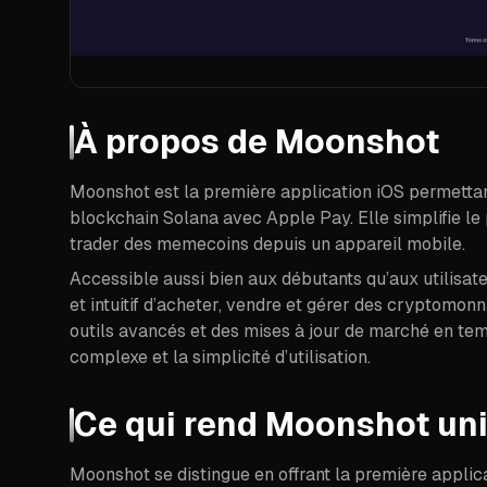
À propos de
Moonshot
Moonshot est la première application iOS permettan
blockchain Solana avec Apple Pay. Elle simplifie le
trader des memecoins depuis un appareil mobile.
Accessible aussi bien aux débutants qu’aux utilisat
et intuitif d’acheter, vendre et gérer des cryptomon
outils avancés et des mises à jour de marché en tem
complexe et la simplicité d’utilisation.
Ce qui rend Moonshot un
Moonshot se distingue en offrant la première applic