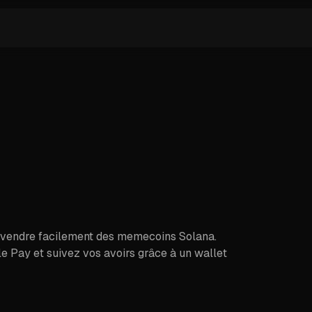
 vendre facilement des memecoins Solana.
le Pay et suivez vos avoirs grâce à un wallet