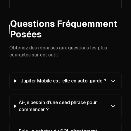
Questions Fréquemment
Posées
Obtenez des réponses aux questions les plus
courantes sur cet outil
Jupiter Mobile est-elle en auto-garde ?
Ai-je besoin d’une seed phrase pour
commencer ?