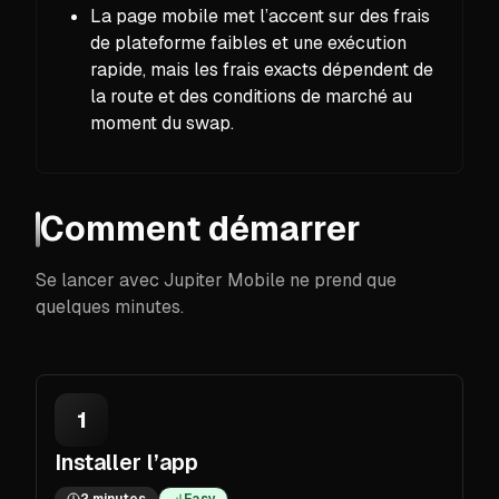
La page mobile met l’accent sur des frais
de plateforme faibles et une exécution
rapide, mais les frais exacts dépendent de
la route et des conditions de marché au
moment du swap.
Comment démarrer
Se lancer avec Jupiter Mobile ne prend que
quelques minutes.
1
Installer l’app
2 minutes
Easy