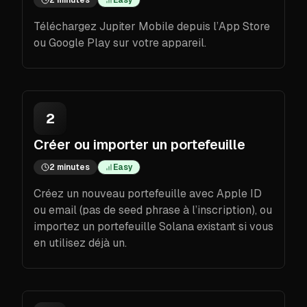
Téléchargez Jupiter Mobile depuis l’App Store
ou Google Play sur votre appareil.
2
Créer ou importer un portefeuille
2 minutes
Easy
Créez un nouveau portefeuille avec Apple ID
ou email (pas de seed phrase à l’inscription), ou
importez un portefeuille Solana existant si vous
en utilisez déjà un.