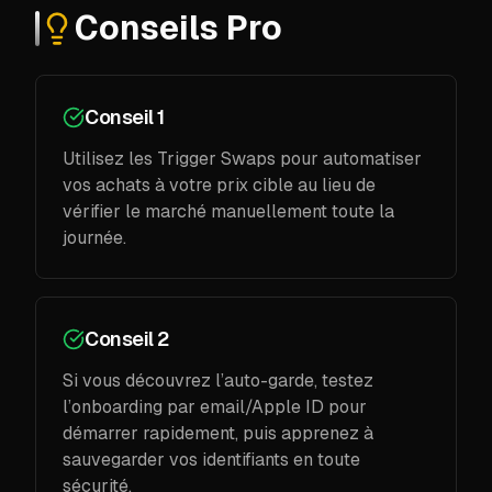
Conseils Pro
Conseil 1
Utilisez les Trigger Swaps pour automatiser
vos achats à votre prix cible au lieu de
vérifier le marché manuellement toute la
journée.
Conseil 2
Si vous découvrez l’auto-garde, testez
l’onboarding par email/Apple ID pour
démarrer rapidement, puis apprenez à
sauvegarder vos identifiants en toute
sécurité.