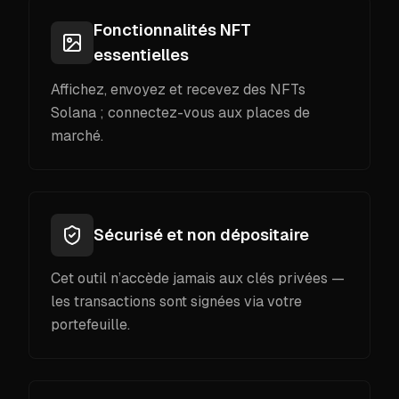
Fonctionnalités NFT
essentielles
Affichez, envoyez et recevez des NFTs
Solana ; connectez-vous aux places de
marché.
Sécurisé et non dépositaire
Cet outil n’accède jamais aux clés privées —
les transactions sont signées via votre
portefeuille.