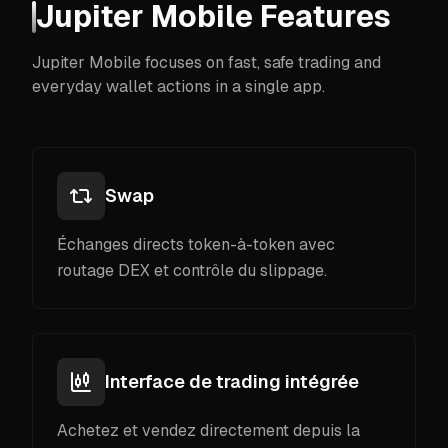
Jupiter Mobile Features
Jupiter Mobile focuses on fast, safe trading and
everyday wallet actions in a single app.
Swap
Échanges directs token-à-token avec
routage DEX et contrôle du slippage.
Interface de trading intégrée
Achetez et vendez directement depuis la