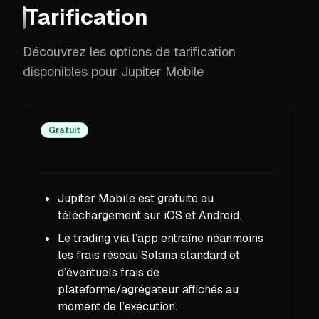
Tarification
Découvrez les options de tarification
disponibles pour Jupiter Mobile
Gratuit
Jupiter Mobile est gratuite au
téléchargement sur iOS et Android.
Le trading via l’app entraîne néanmoins
les frais réseau Solana standard et
d’éventuels frais de
plateforme/agrégateur affichés au
moment de l’exécution.