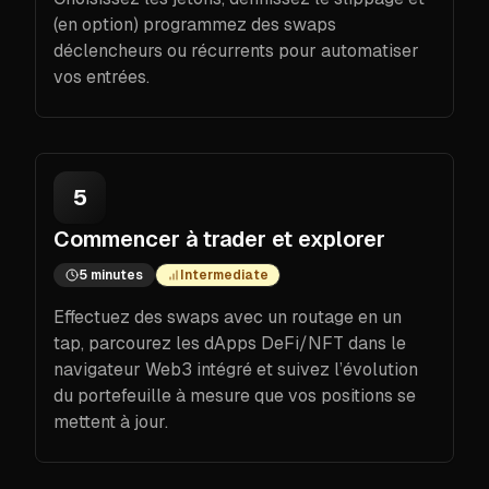
(en option) programmez des swaps
déclencheurs ou récurrents pour automatiser
vos entrées.
5
Commencer à trader et explorer
5 minutes
Intermediate
Effectuez des swaps avec un routage en un
tap, parcourez les dApps DeFi/NFT dans le
navigateur Web3 intégré et suivez l’évolution
du portefeuille à mesure que vos positions se
mettent à jour.