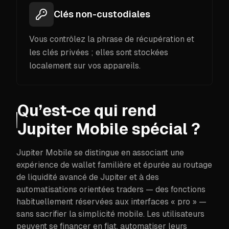
Clés non-custodiales
Vous contrôlez la phrase de récupération et
les clés privées ; elles sont stockées
localement sur vos appareils.
Qu’est-ce qui rend
Jupiter Mobile spécial ?
Jupiter Mobile se distingue en associant une
expérience de wallet familière et épurée au routage
de liquidité avancé de Jupiter et à des
automatisations orientées traders — des fonctions
habituellement réservées aux interfaces « pro » —
sans sacrifier la simplicité mobile. Les utilisateurs
peuvent se financer en fiat, automatiser leurs