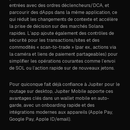
entrées avec des ordres déclencheurs/DCA, et
parcourir des dApps dans la même application, ce
qui réduit les changements de contexte et accélère
la prise de décision sur des marchés Solana
rapides. L’app ajoute également des contrôles de
sécurité pour les transactions/sites et des
commodités « scan-to-trade » (par ex., actions via
la caméra et liens de paiement partageables) pour
simplifier les opérations courantes comme l’envoi
de SOL ou l’action rapide sur de nouveaux jetons.
Pour quiconque fait déjà confiance à Jupiter pour le
routage sur desktop, Jupiter Mobile apporte ces
avantages clés dans un wallet mobile en auto-
garde, avec un onboarding rapide et des
intégrations modernes aux appareils (Apple Pay,
Google Pay, Apple ID/email).