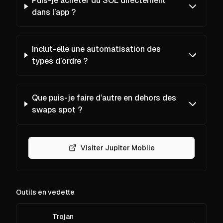
Puis-je acheter du SOL directement
dans l’app ?
Inclut-elle une automatisation des
types d’ordre ?
Que puis-je faire d’autre en dehors des
swaps spot ?
Visiter Jupiter Mobile
Outils en vedette
Trojan