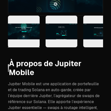
À propos de
Jupiter
Mobile
Jupiter Mobile est une application de portefeuille
et de trading Solana en auto-garde, créée par
l’équipe derrière Jupiter, l’agrégateur de swaps de
référence sur Solana. Elle apporte l’expérience
Jupiter essentielle — swaps à routage intelligent,