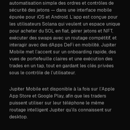
automatisation simple des ordres et contrôles de
sécurité des jetons — dans une interface mobile
épurée pour iOS et Android. L’app est conçue pour
les utilisateurs Solana qui veulent un espace unique
pour acheter du SOL en fiat, gérer jetons et NFT,
exécuter des swaps avec un routage compétitif, et
interagir avec des dApps DeFi en mobilité. Jupiter
Mobile met l’accent sur un onboarding rapide, des
vues de portefeuille claires et une exécution des
trades en un tap, tout en gardant les clés privées
sous le contrôle de l’utilisateur.
Jupiter Mobile est disponible à la fois sur l’Apple
App Store et Google Play, afin que les traders
puissent utiliser sur leur téléphone le même
routage intelligent Jupiter qu’ils connaissent sur
desktop.