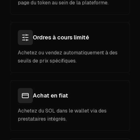
page du token au sein de la plateforme.
Ordres à cours limité
Achetez ou vendez automatiquement à des
seuils de prix spécifiques.
Achat en fiat
Achetez du SOL dans le wallet via des
prestataires intégrés.