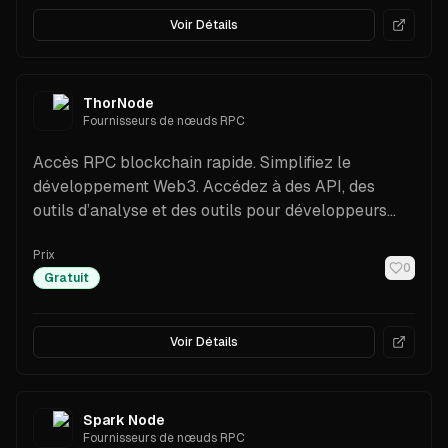
Voir Détails
ThorNode
Fournisseurs de nœuds RPC
Accès RPC blockchain rapide. Simplifiez le
développement Web3. Accédez à des API, des
outils d’analyse et des outils pour développeurs
performants.
Prix
0
Gratuit
Voir Détails
Spark Node
Fournisseurs de nœuds RPC