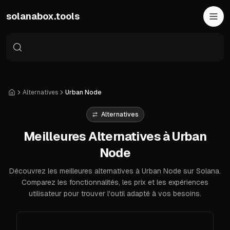
Skip to main content
solanabox.tools
Alternatives
Urban Node
Accueil
Alternatives
Meilleures Alternatives à Urban
Node
Découvrez les meilleures alternatives à Urban Node sur Solana.
Comparez les fonctionnalités, les prix et les expériences
utilisateur pour trouver l'outil adapté à vos besoins.