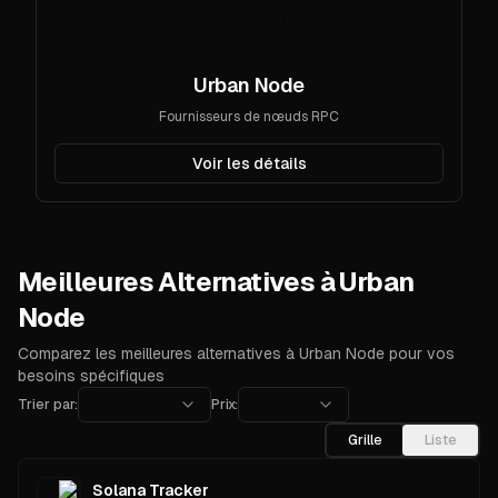
Urban Node
Fournisseurs de nœuds RPC
Voir les détails
Meilleures Alternatives à Urban
Node
Comparez les meilleures alternatives à Urban Node pour vos
besoins spécifiques
Trier par:
Prix:
Grille
Liste
Solana Tracker