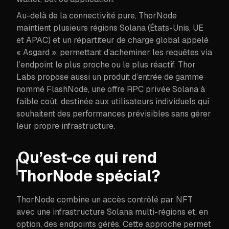
Au-delà de la connectivité pure, ThorNode
maintient plusieurs régions Solana (États-Unis, UE
et APAC) et un répartiteur de charge global appelé
« Asgard », permettant d’acheminer les requêtes via
l’endpoint le plus proche ou le plus réactif. Thor
Labs propose aussi un produit d’entrée de gamme
nommé FlashNode, une offre RPC privée Solana à
faible coût, destinée aux utilisateurs individuels qui
souhaitent des performances prévisibles sans gérer
leur propre infrastructure.
Qu’est-ce qui rend
ThorNode spécial?
ThorNode combine un accès contrôlé par NFT
avec une infrastructure Solana multi-régions et, en
option, des endpoints gérés. Cette approche permet