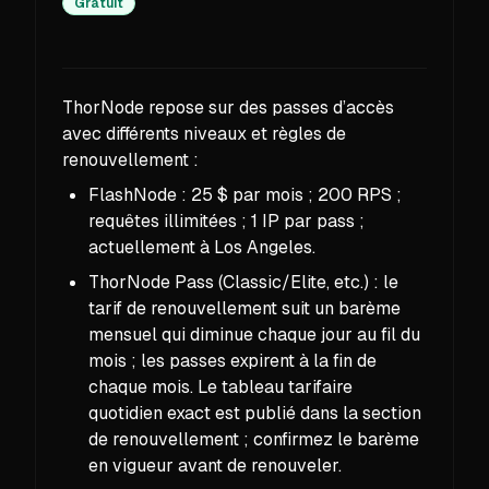
Gratuit
ThorNode repose sur des passes d’accès
avec différents niveaux et règles de
renouvellement :
FlashNode : 25 $ par mois ; 200 RPS ;
requêtes illimitées ; 1 IP par pass ;
actuellement à Los Angeles.
ThorNode Pass (Classic/Elite, etc.) : le
tarif de renouvellement suit un barème
mensuel qui diminue chaque jour au fil du
mois ; les passes expirent à la fin de
chaque mois. Le tableau tarifaire
quotidien exact est publié dans la section
de renouvellement ; confirmez le barème
en vigueur avant de renouveler.