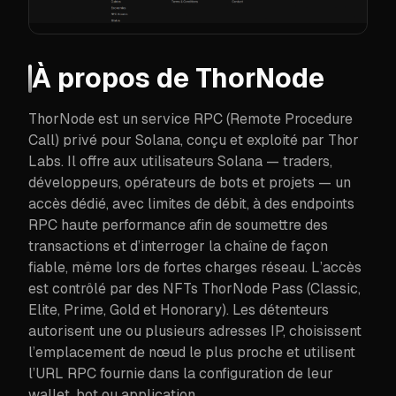
À propos de
ThorNode
ThorNode est un service RPC (Remote Procedure
Call) privé pour Solana, conçu et exploité par Thor
Labs. Il offre aux utilisateurs Solana — traders,
développeurs, opérateurs de bots et projets — un
accès dédié, avec limites de débit, à des endpoints
RPC haute performance afin de soumettre des
transactions et d’interroger la chaîne de façon
fiable, même lors de fortes charges réseau. L’accès
est contrôlé par des NFTs ThorNode Pass (Classic,
Elite, Prime, Gold et Honorary). Les détenteurs
autorisent une ou plusieurs adresses IP, choisissent
l’emplacement de nœud le plus proche et utilisent
l’URL RPC fournie dans la configuration de leur
wallet, bot ou application.