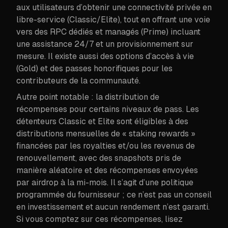
aux utilisateurs d’obtenir une connectivité privée en
libre-service (Classic/Elite), tout en offrant une voie
vers des RPC dédiés et managés (Prime) incluant
une assistance 24/7 et un provisionnement sur
mesure. Il existe aussi des options d’accès à vie
(Gold) et des passes honorifiques pour les
contributeurs de la communauté.
Autre point notable : la distribution de
récompenses pour certains niveaux de pass. Les
détenteurs Classic et Elite sont éligibles à des
distributions mensuelles de « staking rewards »
financées par les royalties et/ou les revenus de
renouvellement, avec des snapshots pris de
manière aléatoire et des récompenses envoyées
par airdrop à la mi-mois. Il s’agit d’une politique
programmée du fournisseur ; ce n’est pas un conseil
en investissement et aucun rendement n’est garanti.
Si vous comptez sur ces récompenses, lisez