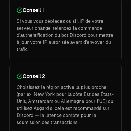
Conseil 1
Si vous vous déplacez ou si l’IP de votre
serveur change, relancez la commande
d’authentification du bot Discord pour mettre
à jour votre IP autorisée avant d’envoyer du
trafic.
Conseil 2
Choisissez la région active la plus proche
(par ex. New York pour la côte Est des États-
Unis, Amsterdam ou Allemagne pour l’UE) ou
utilisez Asgard si cela est recommandé sur
Discord — la latence compte pour la
soumission des transactions.