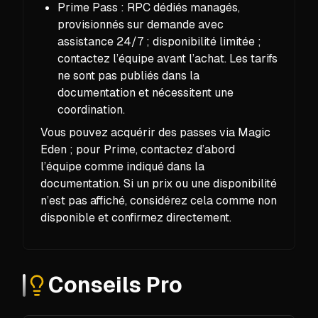
Prime Pass : RPC dédiés managés,
provisionnés sur demande avec
assistance 24/7 ; disponibilité limitée ;
contactez l’équipe avant l’achat. Les tarifs
ne sont pas publiés dans la
documentation et nécessitent une
coordination.
Vous pouvez acquérir des passes via Magic
Eden ; pour Prime, contactez d’abord
l’équipe comme indiqué dans la
documentation. Si un prix ou une disponibilité
n’est pas affiché, considérez cela comme non
disponible et confirmez directement.
Conseils Pro