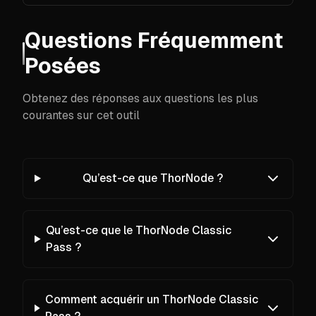
Questions Fréquemment
Posées
Obtenez des réponses aux questions les plus
courantes sur cet outil
Qu’est-ce que ThorNode ?
Qu’est-ce que le ThorNode Classic
Pass ?
Comment acquérir un ThorNode Classic