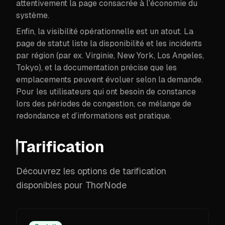
attentivement la page consacrée à l’économie du
système.
Enfin, la visibilité opérationnelle est un atout. La
page de statut liste la disponibilité et les incidents
par région (par ex. Virginie, New York, Los Angeles,
Tokyo), et la documentation précise que les
emplacements peuvent évoluer selon la demande.
Pour les utilisateurs qui ont besoin de constance
lors des périodes de congestion, ce mélange de
redondance et d’informations est pratique.
Tarification
Découvrez les options de tarification
disponibles pour ThorNode