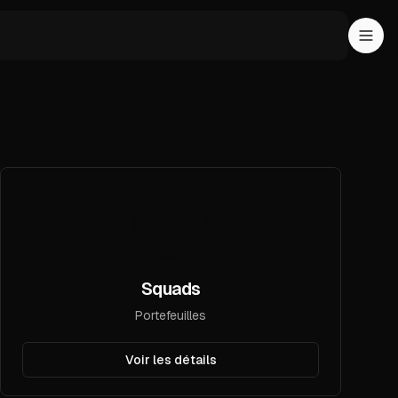
Squads
Portefeuilles
Voir les détails