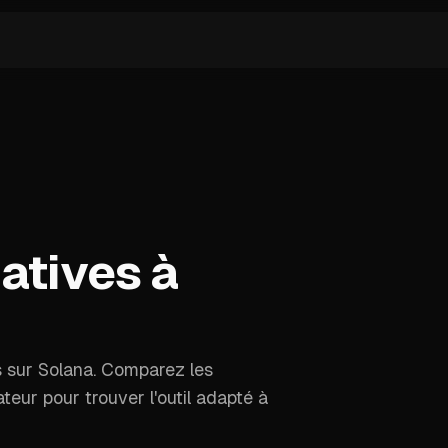
atives à
s sur Solana. Comparez les
sateur pour trouver l'outil adapté à