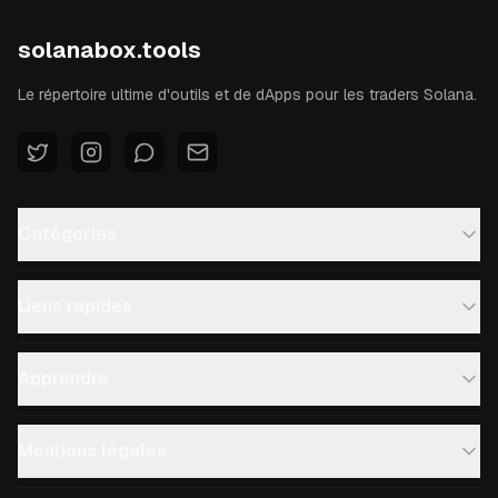
solanabox.tools
Le répertoire ultime d'outils et de dApps pour les traders Solana.
Catégories
Liens rapides
Apprendre
Mentions légales