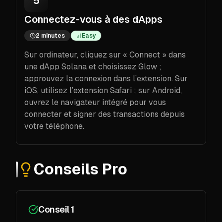
5
Connectez-vous à des dApps
2 minutes
Easy
Sur ordinateur, cliquez sur « Connect » dans
une dApp Solana et choisissez Glow ;
approuvez la connexion dans l’extension. Sur
iOS, utilisez l’extension Safari ; sur Android,
ouvrez le navigateur intégré pour vous
connecter et signer des transactions depuis
votre téléphone.
Conseils Pro
Conseil 1