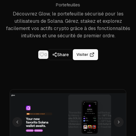
Portefeuilles
Découvrez Glow, le portefeuille sécurisé pour les
utilisateurs de Solana. Gérez, stakez et explorez
facilement vos actifs crypto grâce à des fonctionnalités
intuitives et une sécurité de premier ordre.
0
Share
Visiter
Précédent
Suivant