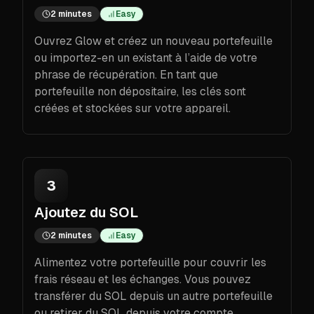
2 minutes
Easy
Ouvrez Glow et créez un nouveau portefeuille
ou importez-en un existant à l’aide de votre
phrase de récupération. En tant que
portefeuille non dépositaire, les clés sont
créées et stockées sur votre appareil.
3
Ajoutez du SOL
2 minutes
Easy
Alimentez votre portefeuille pour couvrir les
frais réseau et les échanges. Vous pouvez
transférer du SOL depuis un autre portefeuille
ou retirer du SOL depuis votre compte