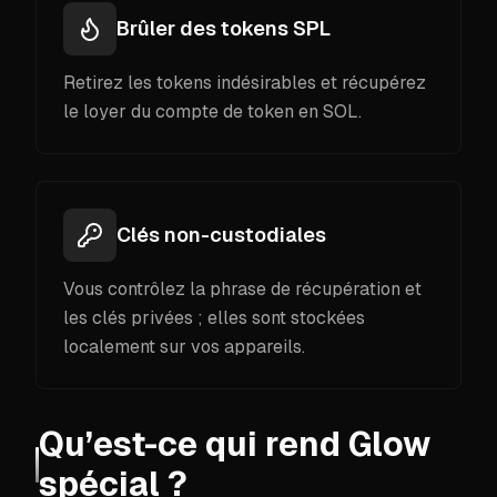
Brûler des tokens SPL
Retirez les tokens indésirables et récupérez
le loyer du compte de token en SOL.
Clés non-custodiales
Vous contrôlez la phrase de récupération et
les clés privées ; elles sont stockées
localement sur vos appareils.
Qu’est-ce qui rend Glow
spécial ?