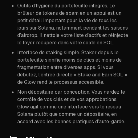
Outils d’hygiène du portefeuille intégrés. Le
brûleur de tokens de spam en un appui est un
petit détail important pour la vie de tous les
jours sur Solana, notamment pendant les saisons
d’airdrop. Il nettoie votre liste d’actifs et réinjecte
le loyer récupéré dans votre solde en SOL.
Interface de staking simple. Staker depuis le
portefeuille signifie moins de clics et moins de
fragmentation entre diverses apps. Si vous
débutez, l’entrée directe « Stake and Earn SOL »
de Glow rend le processus accessible.
Non dépositaire par conception. Vous gardez le
contrôle de vos clés et de vos approbations.
Glow agit comme une interface vers le réseau
Solana plutôt que comme un dépositaire, en
accord avec les bonnes pratiques d’auto-garde.