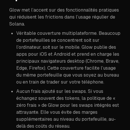
Glow met l’accent sur des fonctionnalités pratiques
qui réduisent les frictions dans l’usage régulier de
Solana.
Véritable couverture multiplateforme. Beaucoup
de portefeuilles se concentrent soit sur
l’ordinateur, soit sur le mobile. Glow publie des
apps pour iOS et Android et prend en charge les
principaux navigateurs desktop (Chrome, Brave,
Edge, Firefox). Cette couverture facilite l’usage
du même portefeuille que vous soyez au bureau
ou en train de trader sur votre téléphone.
Aucun frais ajouté sur les swaps. Si vous
échangez souvent des tokens, la politique de «
zéro frais » de Glow pour les swaps intégrés est
attrayante. Elle vous évite des marges
supplémentaires au niveau du portefeuille, au-
delà des coûts du réseau.