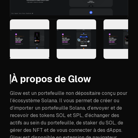
À propos de
Glow
Glow est un portefeuille non dépositaire conçu pour
l’écosystème Solana. Il vous permet de créer ou
d’importer un portefeuille Solana, d’envoyer et de
recevoir des tokens SOL et SPL, d’échanger des
actifs au sein du portefeuille, de staker du SOL, de
gérer des NFT et de vous connecter à des dApps.
Glow est disponible en extension de navigateur