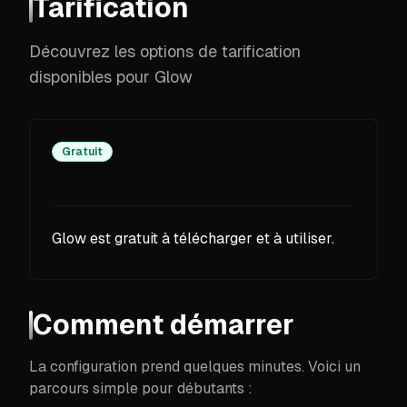
Tarification
Découvrez les options de tarification
disponibles pour Glow
Gratuit
Glow est gratuit à télécharger et à utiliser.
Comment démarrer
La configuration prend quelques minutes. Voici un
parcours simple pour débutants :