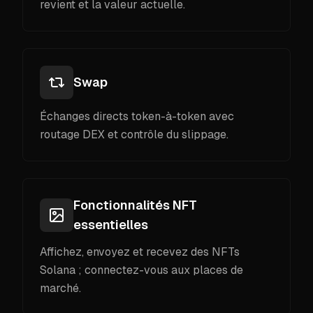
revient et la valeur actuelle.
Swap
Échanges directs token-à-token avec
routage DEX et contrôle du slippage.
Fonctionnalités NFT
essentielles
Affichez, envoyez et recevez des NFTs
Solana ; connectez-vous aux places de
marché.