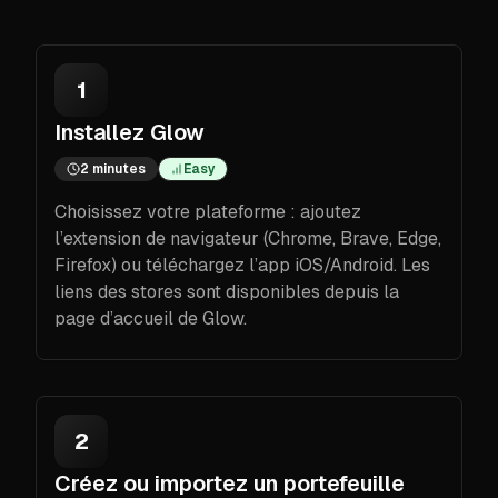
1
Installez Glow
2 minutes
Easy
Choisissez votre plateforme : ajoutez
l’extension de navigateur (Chrome, Brave, Edge,
Firefox) ou téléchargez l’app iOS/Android. Les
liens des stores sont disponibles depuis la
page d’accueil de Glow.
2
Créez ou importez un portefeuille