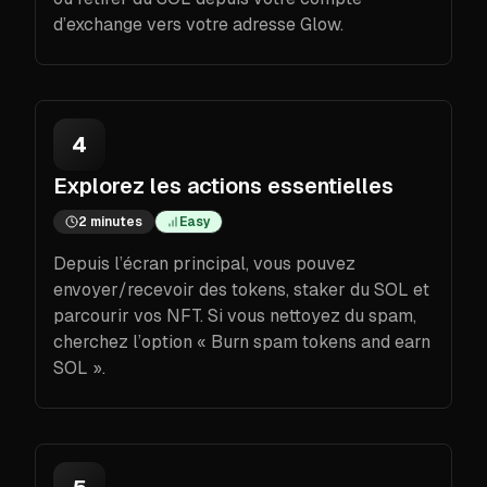
d’exchange vers votre adresse Glow.
4
Explorez les actions essentielles
2 minutes
Easy
Depuis l’écran principal, vous pouvez
envoyer/recevoir des tokens, staker du SOL et
parcourir vos NFT. Si vous nettoyez du spam,
cherchez l’option « Burn spam tokens and earn
SOL ».