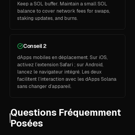
Keep a SOL buffer. Maintain a small SOL
balance to cover network fees for swaps,
staking updates, and burns.
Conseil 2
dApps mobiles en déplacement. Sur iOS,
activez l’extension Safari ; sur Android,
lancez le navigateur intégré. Les deux
facilitent l’interaction avec les dApps Solana
sans changer d’appareil.
Questions Fréquemment
Posées