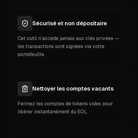
Sécurisé et non dépositaire
Cet outil n’accède jamais aux clés privées —
les transactions sont signées via votre
portefeuille.
Nettoyer les comptes vacants
Fermez les comptes de tokens vides pour
libérer instantanément du SOL.