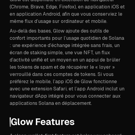
(Chrome, Brave, Edge, Firefox), en application iOS et
en application Android, afin que vous conserviez le
même flux d’usage sur ordinateur et mobile.
Au-delà des bases, Glow ajoute des outils de
confort importants pour l’usage quotidien de Solana
: une expérience d’échange intégrée sans frais, un
écran de staking simple, une vue NFT, un flux
d’activité unifié et un moyen en un appui de brûler
les tokens de spam et de récupérer le « loyer »
verrouillé dans ces comptes de tokens. Si vous
préférez le mobile, l’app iOS de Glow fonctionne
avec une extension Safari, et l’app Android inclut un
navigateur dApp intégré pour vous connecter aux
applications Solana en déplacement.
Glow Features