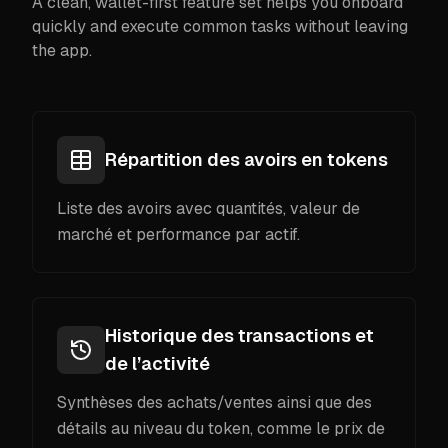
A clean, wallet-first feature set helps you onboard
quickly and execute common tasks without leaving
the app.
Répartition des avoirs en tokens
Liste des avoirs avec quantités, valeur de
marché et performance par actif.
Historique des transactions et
de l’activité
Synthèses des achats/ventes ainsi que des
détails au niveau du token, comme le prix de