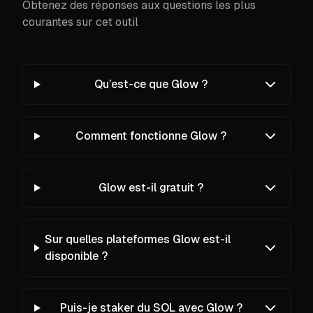
Obtenez des réponses aux questions les plus
courantes sur cet outil
Qu’est-ce que Glow ?
Comment fonctionne Glow ?
Glow est-il gratuit ?
Sur quelles plateformes Glow est-il
disponible ?
Puis-je staker du SOL avec Glow ?