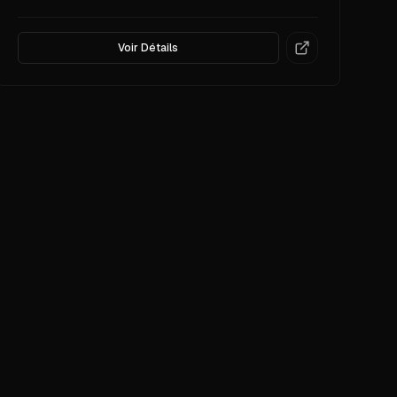
Voir Détails