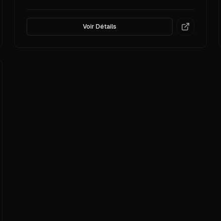
Voir Détails