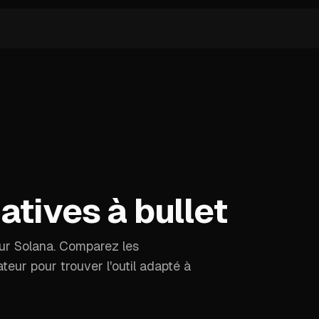
atives à bullet
sur Solana. Comparez les
sateur pour trouver l'outil adapté à