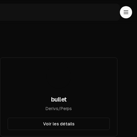
bullet
Derivs/Perps
Voir les détails