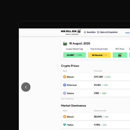
Précédent