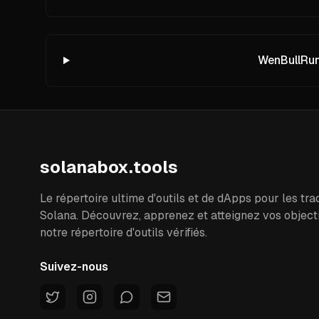
WenBullRun 
solanabox.tools
Le répertoire ultime d'outils et de dApps pour les tra
Solana. Découvrez, apprenez et atteignez vos object
notre répertoire d'outils vérifiés.
Suivez-nous