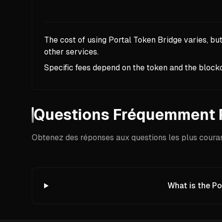
The cost of using Portal Token Bridge varies, but
other services.
Specific fees depend on the token and the blockc
Questions Fréquemment 
Obtenez des réponses aux questions les plus courant
What is the Po