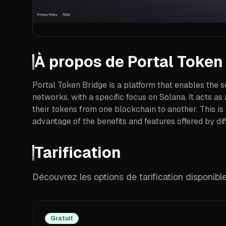
À propos de
Portal Token
Portal Token Bridge is a platform that enables the 
networks, with a specific focus on Solana. It acts as
their tokens from one blockchain to another. This is
advantage of the benefits and features offered by di
Tarification
Découvrez les options de tarification disponib
Gratuit