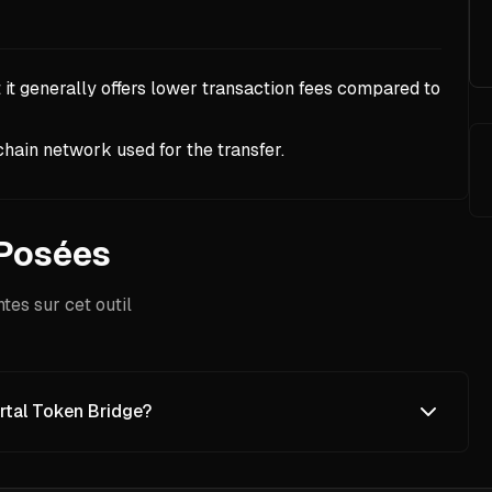
 it generally offers lower transaction fees compared to
hain network used for the transfer.
Posées
es sur cet outil
rtal Token Bridge?