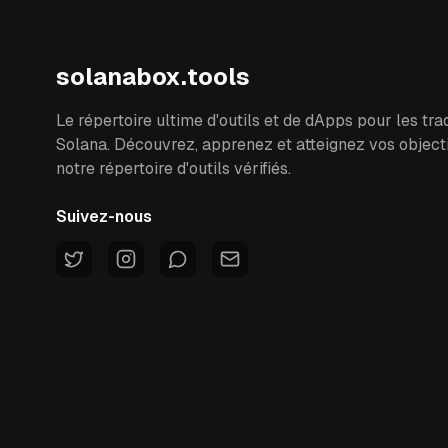
solanabox.tools
Le répertoire ultime d'outils et de dApps pour les tra
Solana. Découvrez, apprenez et atteignez vos object
notre répertoire d'outils vérifiés.
Suivez-nous