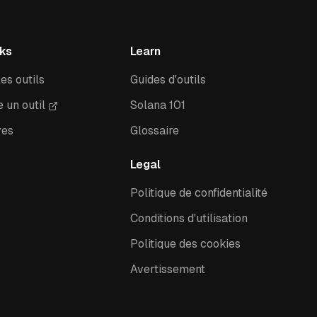
nks
Learn
es outils
Guides d'outils
 un outil
Solana 101
ves
Glossaire
Legal
Politique de confidentialité
Conditions d'utilisation
Politique des cookies
Avertissement