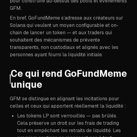
pour construire au-dessus des pools et événements
GFM.
En bref, GoFundMeme s’adresse aux créateurs sur
Solana qui veulent un moyen configurable et on-
chain de lancer un token — et aux traders qui
souhaitent des mécanismes de prévente
transparents, non custodiaux et alignés avec les
personnes ayant fourni la liquidité initiale.
Ce qui rend GoFundMeme
unique
GFM se distingue en alignant les incitations pour
celles et ceux qui apportent réellement la liquidité :
Les tokens LP sont verrouillés — pas brûlés.
Cela préserve un droit sur les frais de trading
tout en empêchant les retraits de liquidité. Les