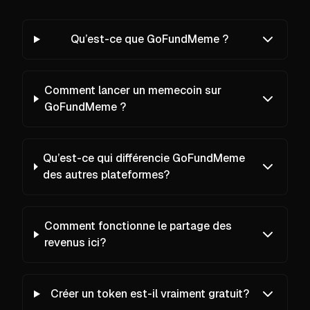
Qu’est-ce que GoFundMeme ?
Comment lancer un memecoin sur
GoFundMeme ?
Qu’est-ce qui différencie GoFundMeme
des autres plateformes?
Comment fonctionne le partage des
revenus ici?
Créer un token est-il vraiment gratuit?