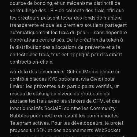
courbe de bonding, et un mécanisme distinctif de
verrouillage des LP + de collecte des frais, afin que
les créateurs puissent lever des fonds de manière
transparente et que les premiers soutiens partagent
automatiquement les frais du pool — sans dépendre
d’opérateurs centralisés. De la création du token à
la distribution des allocations de prévente et à la
collecte des frais, tout est appliqué par des smart
contracts on-chain.
Au-delà des lancements, GoFundMeme ajoute un
contrôle d’accès KYC optionnel (via Civic) pour
limiter les préventes aux participants vérifiés, un
réseau de staking au niveau du protocole qui
partage les frais avec les stakers de GFM, et des
fonctionnalités SocialFi comme les Community
Bubbles pour mettre en avant les communautés
Telegram actives. Pour les développeurs, le projet
propose un SDK et des abonnements WebSocket