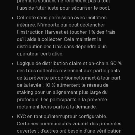
premiers soutiens ne renoncent pas à tout
l’upside futur juste pour sécuriser le pool.
Collecte sans permission avec incitation
intégrée. N’importe qui peut déclencher
l’instruction Harvest et toucher 1 % des frais
qu’il aide à collecter. Cela maintient la
distribution des frais sans dépendre d’un
opérateur centralisé.
Logique de distribution claire et on-chain. 90 %
des frais collectés reviennent aux participants
de la prévente proportionnellement à leur part
de la levée ; 10 % alimentent le réseau de
staking pour un alignement plus large du
protocole. Les participants à la prévente
réclament leurs parts à la demande.
KYC en tant qu’interrupteur configurable.
Certaines communautés veulent des préventes
ouvertes ; d’autres ont besoin d’une vérification