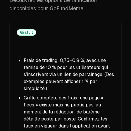
Découvrez les options de tarification
disponibles pour GoFundMeme
Gratuit
Frais de trading: 0,75–0,9 %, avec une
remise de 10 % pour les utilisateurs qui
s’inscrivent via un lien de parrainage. (Des
exemples peuvent afficher 1 % par
simplicité.)
Grille complète des frais: une page «
Fees » existe mais ne publie pas, au
moment de la rédaction, de barème
détaillé poste par poste. Confirmez les
taux en vigueur dans l’application avant