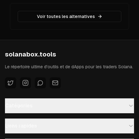
Voir toutes les alternatives
solanabox.tools
Le répertoire ultime d'outils et de dApps pour les traders Solana.
Catégories
Liens rapides