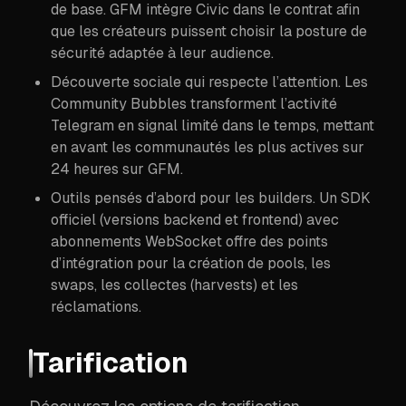
de base. GFM intègre Civic dans le contrat afin
que les créateurs puissent choisir la posture de
sécurité adaptée à leur audience.
Découverte sociale qui respecte l’attention. Les
Community Bubbles transforment l’activité
Telegram en signal limité dans le temps, mettant
en avant les communautés les plus actives sur
24 heures sur GFM.
Outils pensés d’abord pour les builders. Un SDK
officiel (versions backend et frontend) avec
abonnements WebSocket offre des points
d’intégration pour la création de pools, les
swaps, les collectes (harvests) et les
réclamations.
Tarification