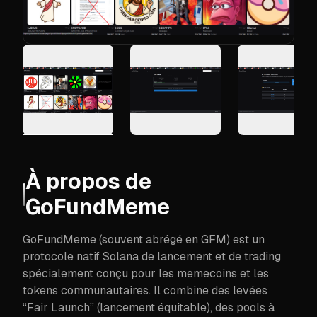
À propos de
GoFundMeme
GoFundMeme (souvent abrégé en GFM) est un
protocole natif Solana de lancement et de trading
spécialement conçu pour les memecoins et les
tokens communautaires. Il combine des levées
“Fair Launch” (lancement équitable), des pools à