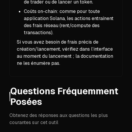
de trader ou de lancer un token.
Coûts on-chain: comme pour toute
application Solana, les actions entraînent
des frais réseau (rent/compute des
transactions).
Si vous avez besoin de frais précis de
création/lancement, vérifiez dans l’interface
au moment du lancement ; la documentation
ne les énumère pas.
Questions Fréquemment
Posées
Obtenez des réponses aux questions les plus
courantes sur cet outil