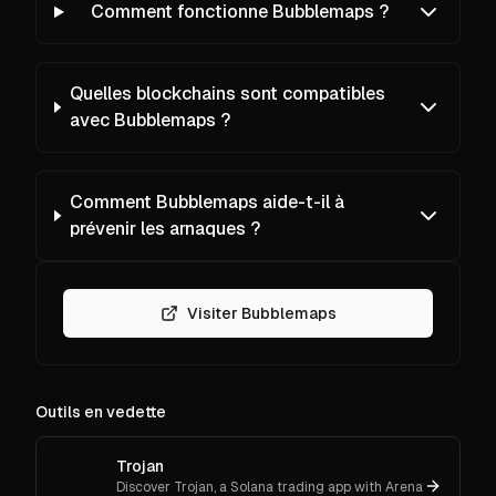
Comment fonctionne Bubblemaps ?
Quelles blockchains sont compatibles
avec Bubblemaps ?
Comment Bubblemaps aide-t-il à
prévenir les arnaques ?
Visiter Bubblemaps
Outils en vedette
Trojan
Discover Trojan, a Solana trading app with Arena