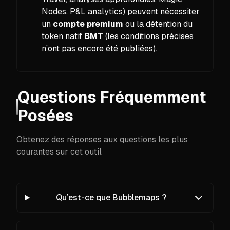
Nodes, P&L analytics) peuvent nécessiter
un
compte premium
ou la détention du
token natif
BMT
(les conditions précises
n’ont pas encore été publiées).
Questions Fréquemment
Posées
Obtenez des réponses aux questions les plus
courantes sur cet outil
Qu’est-ce que Bubblemaps ?