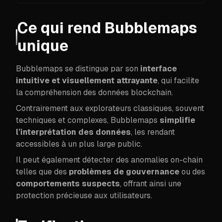
Ce qui rend Bubblemaps
unique
Bubblemaps se distingue par son
interface
intuitive et visuellement attrayante
, qui facilite
la compréhension des données blockchain.
Contrairement aux explorateurs classiques, souvent
techniques et complexes, Bubblemaps
simplifie
l’interprétation des données
, les rendant
accessibles à un plus large public.
Il peut également détecter des anomalies on-chain
telles que des
problèmes de gouvernance
ou des
comportements suspects
, offrant ainsi une
protection précieuse aux utilisateurs.