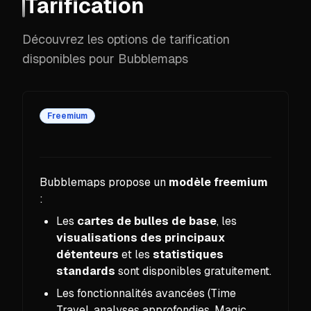
Tarification
Découvrez les options de tarification
disponibles pour Bubblemaps
Freemium
Bubblemaps propose un
modèle freemium
:
Les
cartes de bulles de base
, les
visualisations des principaux
détenteurs
et les
statistiques
standards
sont disponibles gratuitement.
Les fonctionnalités avancées (Time
Travel, analyses approfondies, Magic