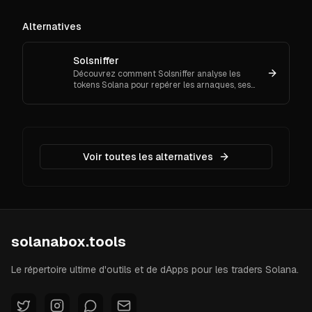
Alternatives
Solsniffer
Découvrez comment Solsniffer analyse les
tokens Solana pour repérer les arnaques, ses
alternatives et les réponses aux questions
fréquentes.
Voir toutes les alternatives
solanabox.tools
Le répertoire ultime d'outils et de dApps pour les traders Solana.