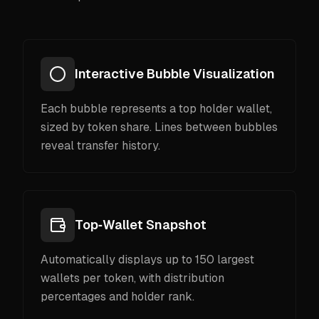
Interactive Bubble Visualization
Each bubble represents a top holder wallet,
sized by token share. Lines between bubbles
reveal transfer history.
Top‑Wallet Snapshot
Automatically displays up to 150 largest
wallets per token, with distribution
percentages and holder rank.