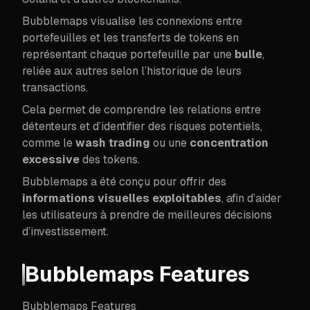
Bubblemaps visualise les connexions entre
portefeuilles et les transferts de tokens en
représentant chaque portefeuille par une
bulle
,
reliée aux autres selon l’historique de leurs
transactions.
Cela permet de comprendre les relations entre
détenteurs et d’identifier des risques potentiels,
comme le
wash trading
ou une
concentration
excessive
des tokens.
Bubblemaps a été conçu pour offrir des
informations visuelles exploitables
, afin d’aider
les utilisateurs à prendre de meilleures décisions
d’investissement.
Bubblemaps Features
Bubblemaps Features