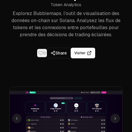
Token Analytics
Explorez Bubblemaps, l’outil de visualisation des
données on-chain sur Solana. Analysez les flux de
tokens et les connexions entre portefeuilles pour
prendre des décisions de trading éclairées.
0
Share
Visiter
Précédent
Suivant