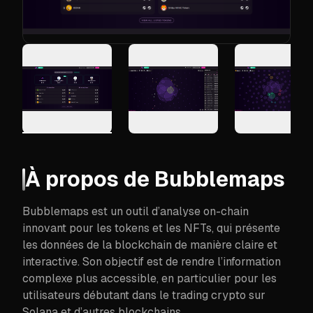
À propos de
Bubblemaps
Bubblemaps est un outil d’analyse on-chain
innovant pour les tokens et les NFTs, qui présente
les données de la blockchain de manière claire et
interactive. Son objectif est de rendre l’information
complexe plus accessible, en particulier pour les
utilisateurs débutant dans le trading crypto sur
Solana et d’autres blockchains.