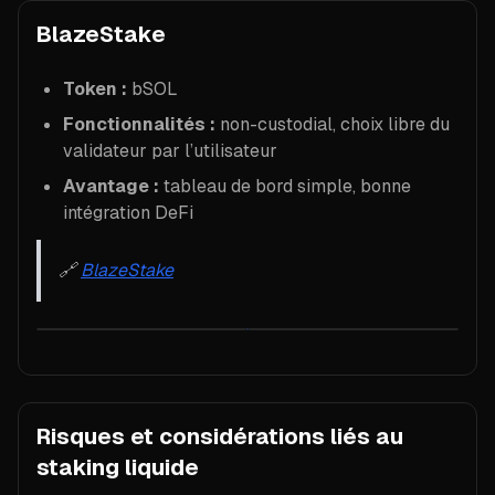
BlazeStake
Token :
bSOL
Fonctionnalités :
non-custodial, choix libre du
validateur par l’utilisateur
Avantage :
tableau de bord simple, bonne
intégration DeFi
🔗
BlazeStake
Risques et considérations liés au
staking liquide