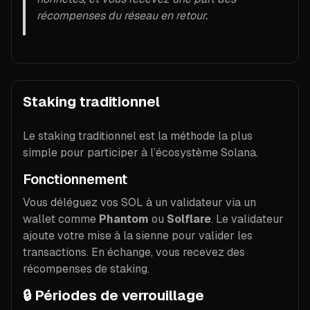
récompenses du réseau en retour.
Staking traditionnel
Le staking traditionnel est la méthode la plus
simple pour participer à l’écosystème Solana.
Fonctionnement
Vous déléguez vos SOL à un validateur via un
wallet comme
Phantom
ou
Solflare
. Le validateur
ajoute votre mise à la sienne pour valider les
transactions. En échange, vous recevez des
récompenses de staking.
🔒
Périodes de verrouillage