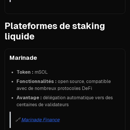
Plateformes de staking
liquide
Marinade
Token :
mSOL
Fonctionnalités :
open source, compatible
avec de nombreux protocoles DeFi
Avantage :
délégation automatique vers des
centaines de validateurs
🔗
Marinade Finance