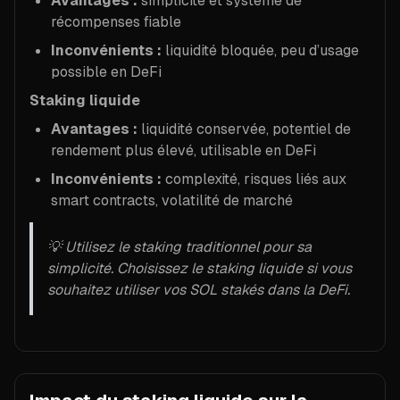
Avantages :
simplicité et système de
récompenses fiable
Inconvénients :
liquidité bloquée, peu d’usage
possible en DeFi
Staking liquide
Avantages :
liquidité conservée, potentiel de
rendement plus élevé, utilisable en DeFi
Inconvénients :
complexité, risques liés aux
smart contracts, volatilité de marché
💡 Utilisez le staking traditionnel pour sa
simplicité. Choisissez le staking liquide si vous
souhaitez utiliser vos SOL stakés dans la DeFi.