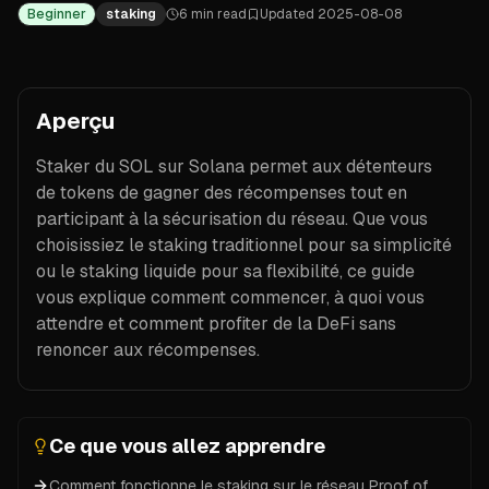
Beginner
staking
6 min
read
Updated
2025-08-08
Aperçu
Staker du SOL sur Solana permet aux détenteurs
de tokens de gagner des récompenses tout en
participant à la sécurisation du réseau. Que vous
choisissiez le staking traditionnel pour sa simplicité
ou le staking liquide pour sa flexibilité, ce guide
vous explique comment commencer, à quoi vous
attendre et comment profiter de la DeFi sans
renoncer aux récompenses.
Ce que vous allez apprendre
Comment fonctionne le staking sur le réseau Proof of