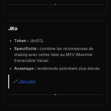
Jito
Token :
JitoSOL
Spécificité :
combine les récompenses de
staking avec celles liées au MEV (Maximal
Extractable Value)
Avantage :
rendements potentiels plus élevés
🔗
Jito Labs