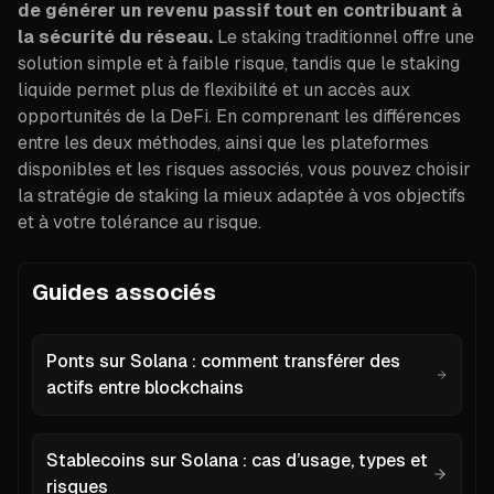
de générer un revenu passif tout en contribuant à
la sécurité du réseau.
Le staking traditionnel offre une
solution simple et à faible risque, tandis que le staking
liquide permet plus de flexibilité et un accès aux
opportunités de la DeFi. En comprenant les différences
entre les deux méthodes, ainsi que les plateformes
disponibles et les risques associés, vous pouvez choisir
la stratégie de staking la mieux adaptée à vos objectifs
et à votre tolérance au risque.
Guides associés
Ponts sur Solana : comment transférer des
actifs entre blockchains
Stablecoins sur Solana : cas d’usage, types et
risques