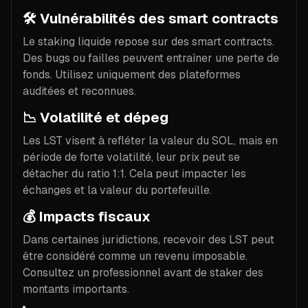
🛠
Vulnérabilités des smart contracts
Le staking liquide repose sur des smart contracts.
Des bugs ou failles peuvent entraîner une perte de
fonds. Utilisez uniquement des plateformes
auditées et reconnues.
📉
Volatilité et dépeg
Les LST visent à refléter la valeur du SOL, mais en
période de forte volatilité, leur prix peut se
détacher du ratio 1:1. Cela peut impacter les
échanges et la valeur du portefeuille.
💰
Impacts fiscaux
Dans certaines juridictions, recevoir des LST peut
être considéré comme un revenu imposable.
Consultez un professionnel avant de staker des
montants importants.