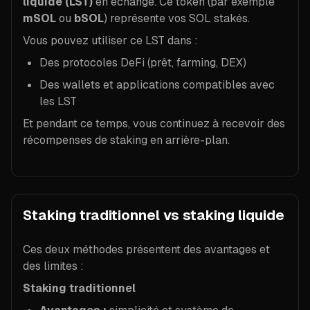
liquide (LST)
en échange. Ce token (par exemple
mSOL
ou
bSOL
) représente vos SOL stakés.
Vous pouvez utiliser ce LST dans :
Des protocoles DeFi (prêt, farming, DEX)
Des wallets et applications compatibles avec
les LST
Et pendant ce temps, vous continuez à recevoir des
récompenses de staking en arrière-plan.
Staking traditionnel vs staking liquide
Ces deux méthodes présentent des avantages et
des limites :
Staking traditionnel