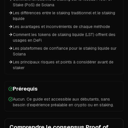
Stake (PoS) de Solana
Les différences entre le staking traditionnel et le staking
liquide
Les avantages et inconvénients de chaque méthode
Comment les tokens de staking liquide (LST) offrent des
usages en DeFi
Les plateformes de confiance pour le staking liquide sur
Solana
Les principaux risques et points à considérer avant de
staker
Prérequis
Aucun. Ce guide est accessible aux débutants, sans
besoin d’expérience préalable en crypto ou en staking.
Comprendre le consensus Proof of