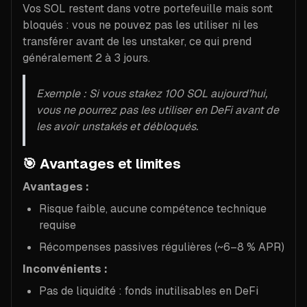
Vos SOL restent dans votre portefeuille mais sont
bloqués : vous ne pouvez pas les utiliser ni les
transférer avant de les unstaker, ce qui prend
généralement 2 à 3 jours.
Exemple : Si vous stakez 100 SOL aujourd’hui,
vous ne pourrez pas les utiliser en DeFi avant de
les avoir unstakés et débloqués.
🎯
Avantages et limites
Avantages :
Risque faible, aucune compétence technique
requise
Récompenses passives régulières (~6–8 % APR)
Inconvénients :
Pas de liquidité : fonds inutilisables en DeFi