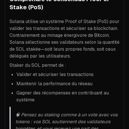
Stake (PoS)
Solana utilise un système Proof of Stake (PoS) pour
valider les transactions et sécuriser sa blockchain.
Contrairement au minage énergivore de Bitcoin,
Solana sélectionne ses validateurs selon la quantité
de SOL stakée—soit leurs propres fonds, soit ceux
délégués par les utilisateurs.
Staker du SOL permet de :
Valider et sécuriser les transactions
Maintenir la performance du réseau
Gagner des récompenses en contribuant au
système
🧠 Pensez au staking comme à un vote avec vos
tokens : vos SOL soutiennent des validateurs
honnêtes, et vous recevez une part des