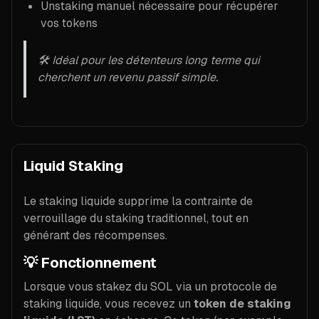
Unstaking manuel nécessaire pour récupérer
vos tokens
🛠️ Idéal pour les détenteurs long terme qui
cherchent un revenu passif simple.
Liquid Staking
Le staking liquide supprime la contrainte de
verrouillage du staking traditionnel, tout en
générant des récompenses.
💡
Fonctionnement
Lorsque vous stakez du SOL via un protocole de
staking liquide, vous recevez un
token de staking