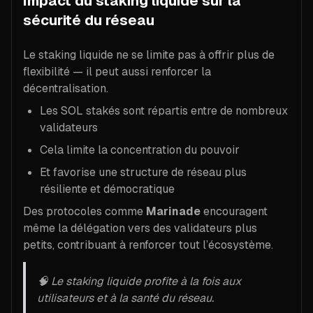
Impact du staking liquide sur la
sécurité du réseau
Le staking liquide ne se limite pas à offrir plus de
flexibilité — il peut aussi renforcer la
décentralisation.
Les SOL stakés sont répartis entre de nombreux
validateurs
Cela limite la concentration du pouvoir
Et favorise une structure de réseau plus
résiliente et démocratique
Des protocoles comme
Marinade
encouragent
même la délégation vers des validateurs plus
petits, contribuant à renforcer tout l’écosystème.
🧠 Le staking liquide profite à la fois aux
utilisateurs et à la santé du réseau.