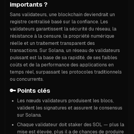
importants ?
Sans validateurs, une blockchain deviendrait un
registre centralisé basé sur la confiance. Les
validateurs garantissent la sécurité du réseau, la
résistance à la censure, la propriété numérique
réelle et un traitement transparent des
transactions. Sur Solana, un réseau de validateurs
puissant est la base de sa rapidité, de ses faibles
coûts et de la performance des applications en
temps réel, surpassant les protocoles traditionnels
ou concurrents.
🔑
Points clés
Les nœuds validateurs produisent les blocs,
valident les signatures et assurent le consensus
sur Solana.
Chaque validateur doit staker des SOL — plus la
mise est élevée, plus il a de chances de produire