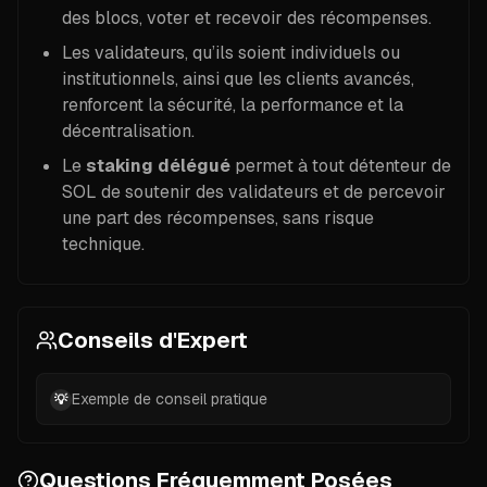
des blocs, voter et recevoir des récompenses.
Les validateurs, qu’ils soient individuels ou
institutionnels, ainsi que les clients avancés,
renforcent la sécurité, la performance et la
décentralisation.
Le
staking délégué
permet à tout détenteur de
SOL de soutenir des validateurs et de percevoir
une part des récompenses, sans risque
technique.
Conseils d'Expert
Exemple de conseil pratique
💡
Questions Fréquemment Posées