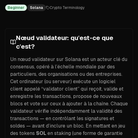
Beginner
Solana
Crypto Terminology
Nœud validateur: qu'est-ce que
c'est?
Un nœud validateur sur Solana est un acteur clé du
consensus, opéré à l’échelle mondiale par des
particuliers, des organisations ou des entreprises.
Cet ordinateur (ou serveur) exécute un logiciel
client appelé “validator client” qui reçoit, valide et
enregistre les transactions, propose de nouveaux
blocs et vote sur ceux à ajouter à la chaîne. Chaque
validateur vérifie indépendamment la validité des
transactions — en contrôlant les signatures et
soldes — avant d’inclure un bloc. En mettant en jeu
des tokens
SOL
en staking (une forme de garantie