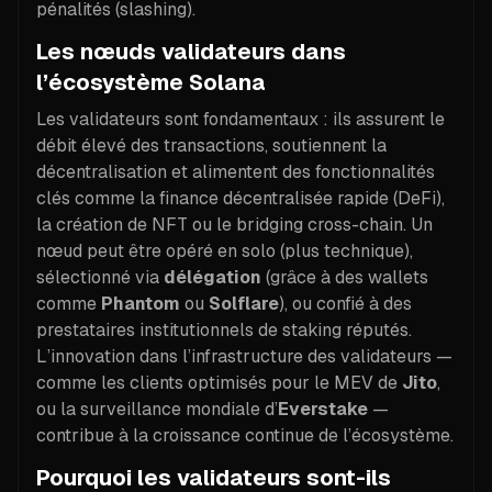
pénalités (slashing).
Les nœuds validateurs dans
l’écosystème Solana
Les validateurs sont fondamentaux : ils assurent le
débit élevé des transactions, soutiennent la
décentralisation et alimentent des fonctionnalités
clés comme la finance décentralisée rapide (DeFi),
la création de NFT ou le bridging cross-chain. Un
nœud peut être opéré en solo (plus technique),
sélectionné via
délégation
(grâce à des wallets
comme
Phantom
ou
Solflare
), ou confié à des
prestataires institutionnels de staking réputés.
L’innovation dans l’infrastructure des validateurs —
comme les clients optimisés pour le MEV de
Jito
,
ou la surveillance mondiale d’
Everstake
—
contribue à la croissance continue de l’écosystème.
Pourquoi les validateurs sont-ils