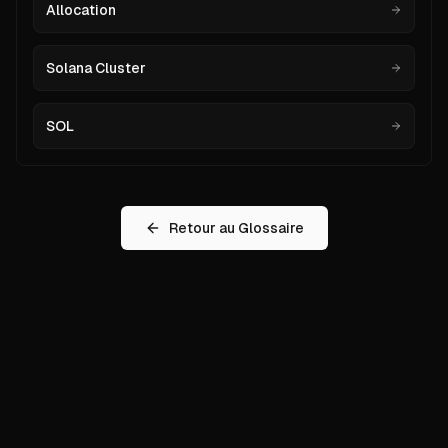
Allocation
Solana Cluster
SOL
Retour au Glossaire