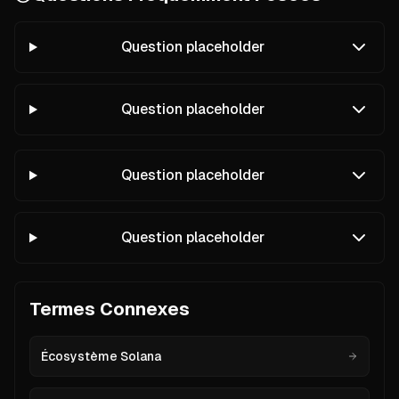
Question placeholder
Question placeholder
Question placeholder
Question placeholder
Termes Connexes
Écosystème Solana