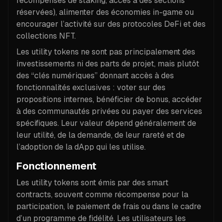
récompenses de staking, accès à des sections
réservées), alimenter des économies in-game ou
encourager l’activité sur des protocoles DeFi et des
collections NFT.
Les utility tokens ne sont pas principalement des
investissements ni des parts de projet, mais plutôt
des “clés numériques” donnant accès à des
fonctionnalités exclusives : voter sur des
propositions internes, bénéficier de bonus, accéder
à des communautés privées ou payer des services
spécifiques. Leur valeur dépend généralement de
leur utilité, de la demande, de leur rareté et de
l’adoption de la dApp qui les utilise.
Fonctionnement
Les utility tokens sont émis par des smart
contracts, souvent comme récompense pour la
participation, le paiement de frais ou dans le cadre
d’un programme de fidélité. Les utilisateurs les