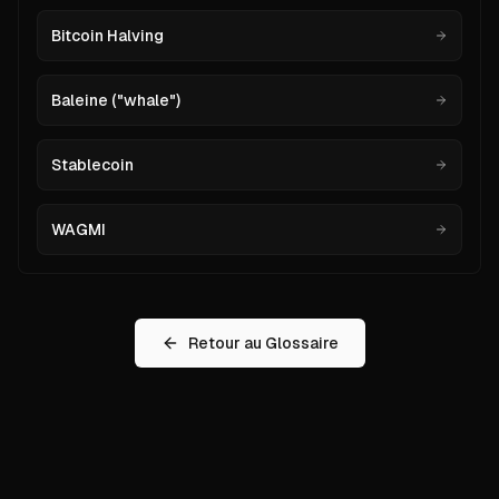
Bitcoin Halving
Baleine ("whale")
Stablecoin
WAGMI
Retour au Glossaire