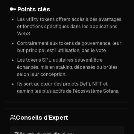
🔑
Points clés
Les utility tokens offrent accès à des avantages
et fonctions spécifiques dans les applications
Web3.
Contrairement aux tokens de gouvernance, leur
but principal est l’utilisation, pas le vote.
Les tokens SPL utilitaires peuvent être
échangés, mis en staking, dépensés ou brûlés
selon leur conception.
Ils sont au cœur des projets DeFi, NFT et
gaming les plus actifs de l’écosystème Solana.
Conseils d'Expert
Exemple de conseil pratique