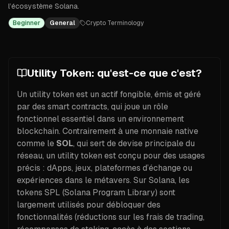
l’écosystème Solana.
Beginner
General
Crypto Terminology
Utility Token: qu'est-ce que c'est?
Un utility token est un actif fongible, émis et géré
par des smart contracts, qui joue un rôle
fonctionnel essentiel dans un environnement
blockchain. Contrairement à une monnaie native
comme le
SOL
, qui sert de devise principale du
réseau, un utility token est conçu pour des usages
précis : dApps, jeux, plateformes d’échange ou
expériences dans le métavers. Sur Solana, les
tokens SPL (Solana Program Library) sont
largement utilisés pour débloquer des
fonctionnalités (réductions sur les frais de trading,