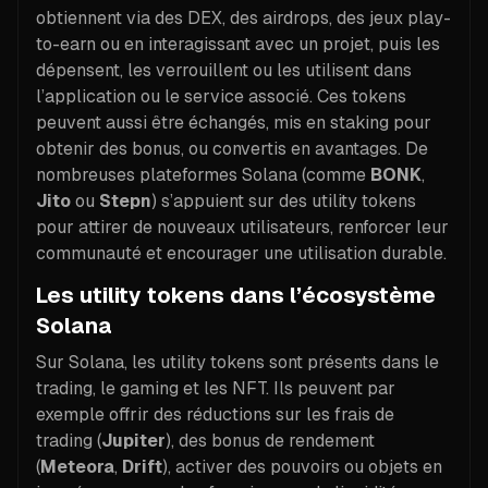
obtiennent via des DEX, des airdrops, des jeux play-
to-earn ou en interagissant avec un projet, puis les
dépensent, les verrouillent ou les utilisent dans
l’application ou le service associé. Ces tokens
peuvent aussi être échangés, mis en staking pour
obtenir des bonus, ou convertis en avantages. De
nombreuses plateformes Solana (comme
BONK
,
Jito
ou
Stepn
) s’appuient sur des utility tokens
pour attirer de nouveaux utilisateurs, renforcer leur
communauté et encourager une utilisation durable.
Les utility tokens dans l’écosystème
Solana
Sur Solana, les utility tokens sont présents dans le
trading, le gaming et les NFT. Ils peuvent par
exemple offrir des réductions sur les frais de
trading (
Jupiter
), des bonus de rendement
(
Meteora
,
Drift
), activer des pouvoirs ou objets en