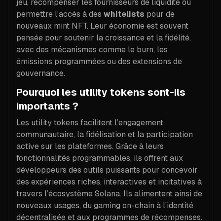
jeu, récompenser les fournisseurs de liquidité ou
permettre l’accès à des
whitelists
pour de
nouveaux mint NFT. Leur économie est souvent
pensée pour soutenir la croissance et la fidélité,
avec des mécanismes comme le burn, les
émissions programmées ou des extensions de
gouvernance.
Pourquoi les utility tokens sont-ils
importants ?
Les utility tokens facilitent l’engagement
communautaire, la fidélisation et la participation
active sur les plateformes. Grâce à leurs
fonctionnalités programmables, ils offrent aux
développeurs des outils puissants pour concevoir
des expériences riches, interactives et incitatives à
travers l’écosystème Solana. Ils alimentent ainsi de
nouveaux usages, du gaming on-chain à l’identité
décentralisée et aux programmes de récompenses.