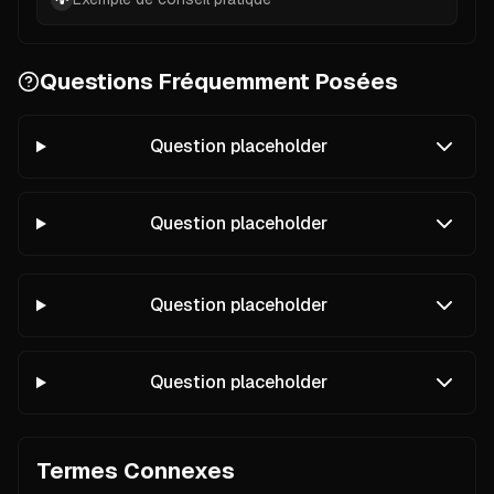
💡
Questions Fréquemment Posées
Question placeholder
Question placeholder
Question placeholder
Question placeholder
Termes Connexes