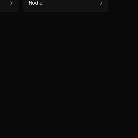
Hodler