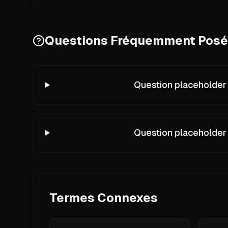
Questions Fréquemment Pos
Question placeholder
Question placeholder
Termes Connexes