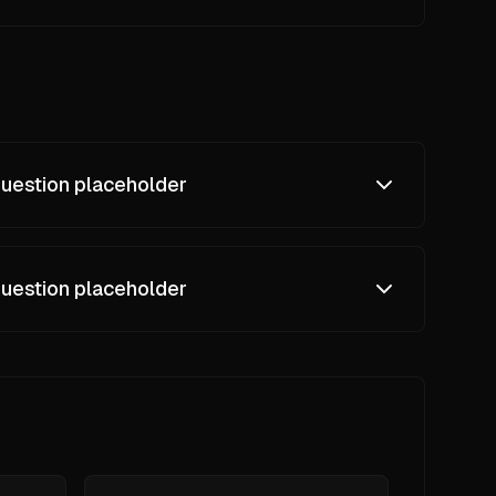
uestion placeholder
uestion placeholder