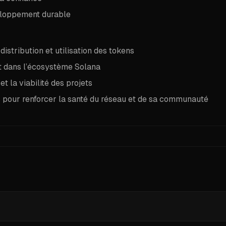
eloppement durable
distribution et utilisation des tokens
nt dans l’écosystème Solana
et la viabilité des projets
es pour renforcer la santé du réseau et de sa communauté