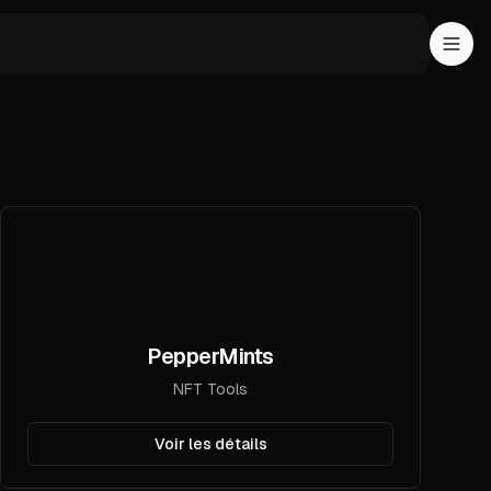
PepperMints
NFT Tools
Voir les détails