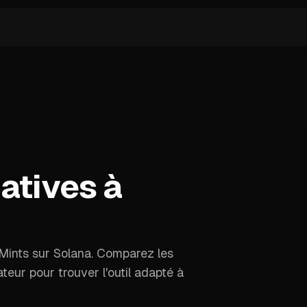
atives à
rMints sur Solana. Comparez les
sateur pour trouver l'outil adapté à