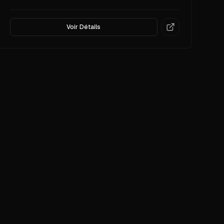
Voir Détails